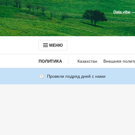
МЕНЮ
ПОЛИТИКА
Казахстан
Внешняя полит
Провели подряд дней с нами