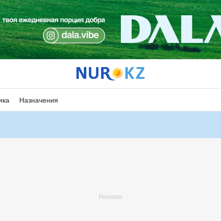
ика
Назначения