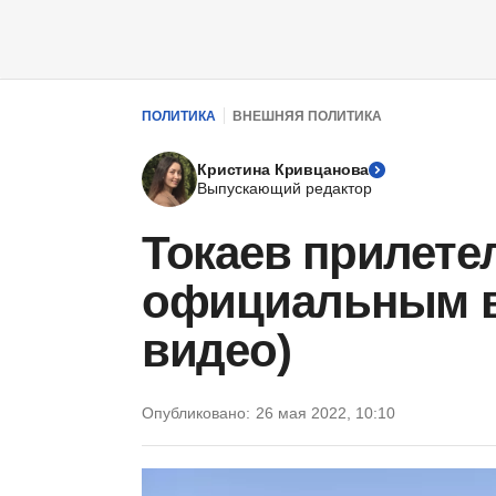
ПОЛИТИКА
ВНЕШНЯЯ ПОЛИТИКА
Кристина Кривцанова
Выпускающий редактор
Токаев прилете
официальным в
видео)
Опубликовано:
26 мая 2022, 10:10