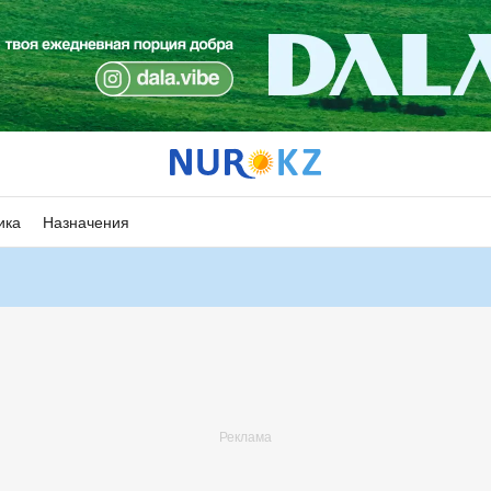
ика
Назначения