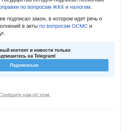
оправки по вопросам ЖКХ и налогам
.
в подписал закон, в котором идет речь о
полнений в акты
по вопросам ОСМС
и
г.
ный контент и новости только
одпишитесь на Telegram!
Подписаться
Сообщите нам об этом.