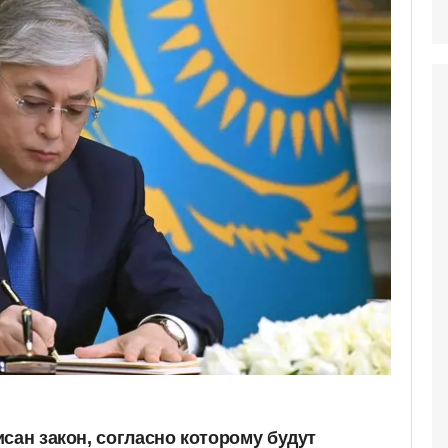
сан закон, согласно которому будут