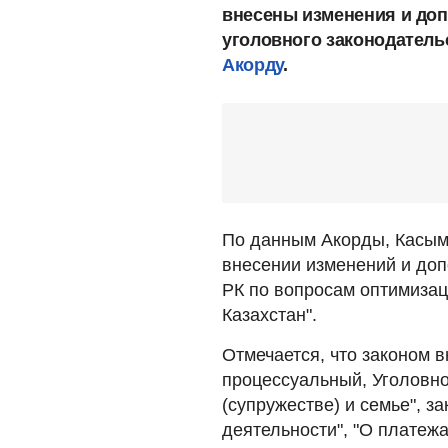
внесены изменения и доп
уголовного законодатель
Акорду
.
По данным Акорды, Касым
внесении изменений и доп
РК по вопросам оптимизац
Казахстан".
Отмечается, что законом 
процессуальный, Уголовно
(супружестве) и семье", з
деятельности", "О платежа