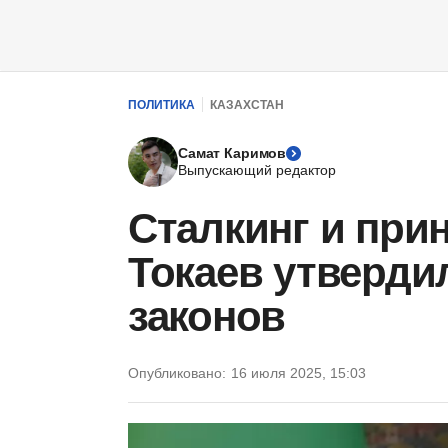
ПОЛИТИКА
КАЗАХСТАН
Самат Каримов
Выпускающий редактор
Сталкинг и прин
Токаев утверди
законов
Опубликовано:
16 июля 2025, 15:03