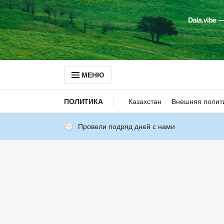
МЕНЮ
ПОЛИТИКА
Казахстан
Внешняя полит
Провели подряд дней с нами