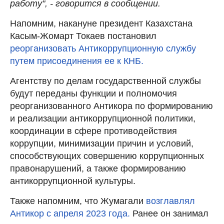
работу", - говорится в сообщении.
Напомним, накануне президент Казахстана
Касым-Жомарт Токаев постановил
реорганизовать Антикоррупционную службу
путем присоединения ее к КНБ.
Агентству по делам государственной службы
будут переданы функции и полномочия
реорганизованного Антикора по формированию
и реализации антикоррупционной политики,
координации в сфере противодействия
коррупции, минимизации причин и условий,
способствующих совершению коррупционных
правонарушений, а также формированию
антикоррупционной культуры.
Также напомним, что Жумагали
возглавлял
Антикор с апреля 2023 года.
Ранее он занимал