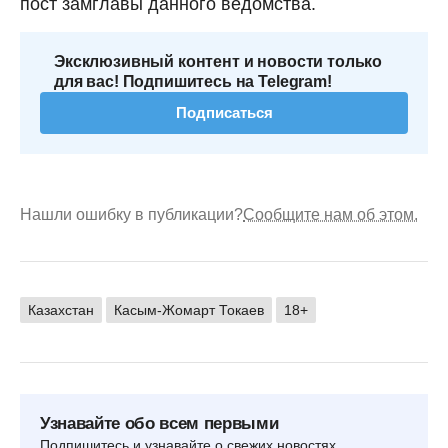
пост замглавы данного ведомства.
Эксклюзивный контент и новости только
для вас! Подпишитесь на Telegram!
Подписаться
Нашли ошибку в публикации?
Сообщите нам об этом.
Казахстан
Касым-Жомарт Токаев
18+
Узнавайте обо всем первыми
Подпишитесь и узнавайте о свежих новостях