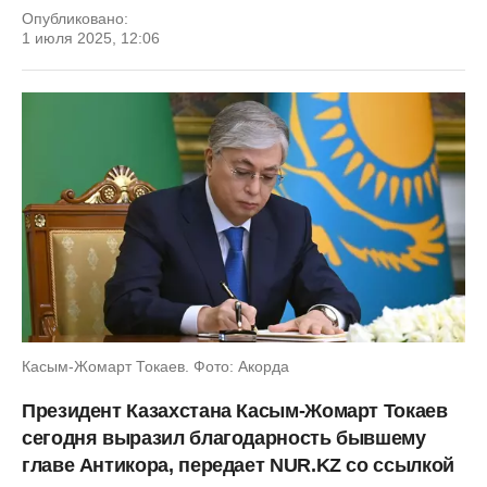
Опубликовано:
1 июля 2025, 12:06
Касым-Жомарт Токаев. Фото: Акорда
Президент Казахстана Касым-Жомарт Токаев
сегодня выразил благодарность бывшему
главе Антикора, передает NUR.KZ со ссылкой