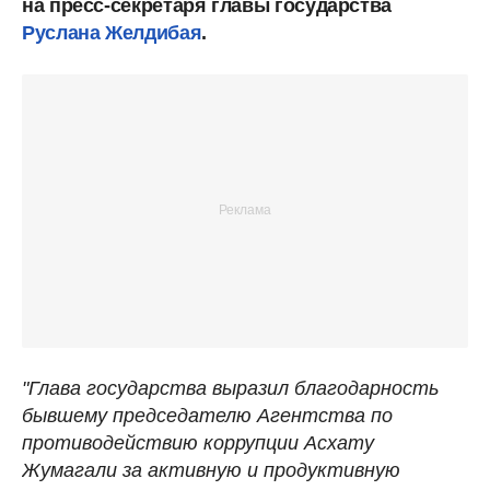
на пресс-секретаря главы государства
Руслана Желдибая
.
"Глава государства выразил благодарность
бывшему председателю Агентства по
противодействию коррупции Асхату
Жумагали за активную и продуктивную