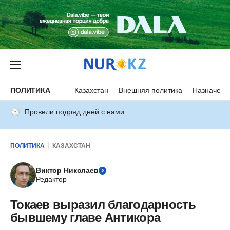
ПОЛИТИКА
Казахстан
Внешняя политика
Назначени
Провели подряд дней с нами
ПОЛИТИКА
КАЗАХСТАН
Виктор Николаев
Редактор
Токаев выразил благодарность
бывшему главе Антикора