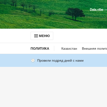
МЕНЮ
ПОЛИТИКА
Казахстан
Внешняя полит
Провели подряд дней с нами