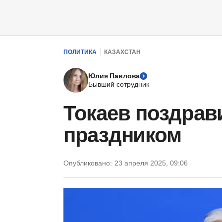
ПОЛИТИКА
КАЗАХСТАН
Юлия Павлова
Бывший сотрудник
Токаев поздрав
праздником
Опубликовано:
23 апреля 2025, 09:06