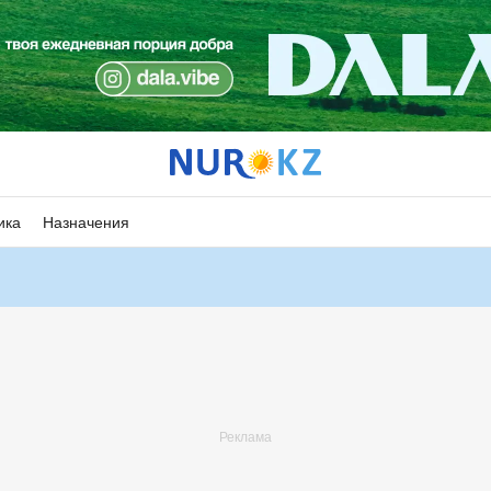
ика
Назначения