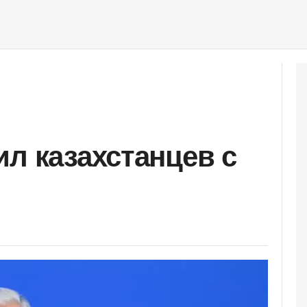
ил казахстанцев с