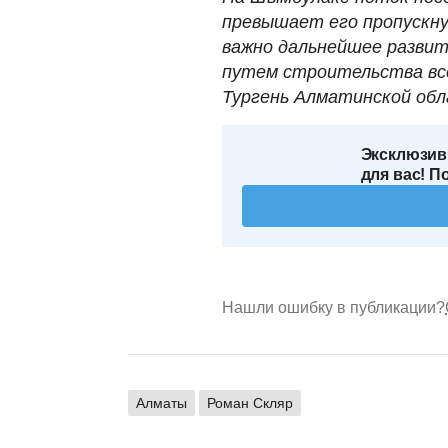
превышает его пропускну
важно дальнейшее развит
путем строительства все
Тургень Алматинской обл
Эксклюзив
для вас! П
Нашли ошибку в публикации?
Алматы
Роман Скляр