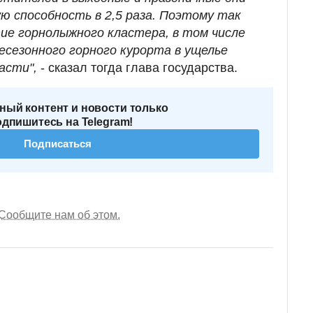
ю способность в 2,5 раза. Поэтому так
ие горнолыжного кластера, в том числе
сезонного горного курорта в ущелье
асти",
- сказал тогда глава государства.
ный контент и новости только
одпишитесь на Telegram!
Подписаться
Сообщите нам об этом.