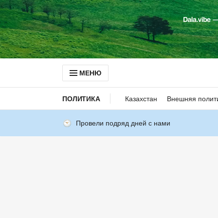
МЕНЮ
ПОЛИТИКА
Казахстан
Внешняя полит
Провели подряд дней с нами