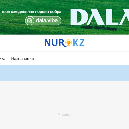
ика
Назначения