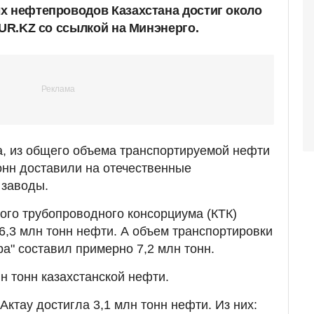
х нефтепроводов Казахстана достиг около
NUR.KZ со ссылкой на Минэнерго.
, из общего объема транспортируемой нефти
онн доставили на отечественные
заводы.
ого трубопроводного консорциума (КТК)
6,3 млн тонн нефти. А объем транспортировки
ра" составил примерно 7,2 млн тонн.
н тонн казахстанской нефти.
Актау достигла 3,1 млн тонн нефти. Из них: