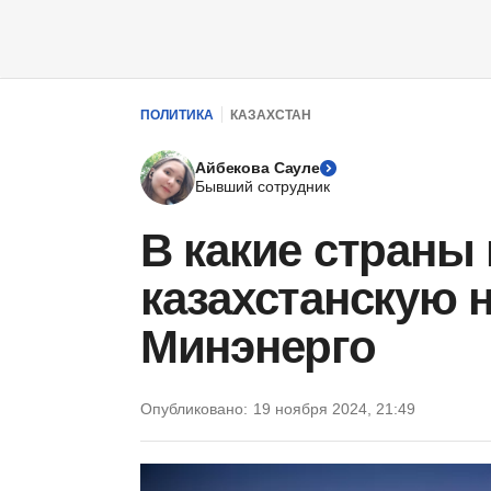
ПОЛИТИКА
КАЗАХСТАН
Айбекова Сауле
Бывший сотрудник
В какие страны
казахстанскую 
Минэнерго
Опубликовано:
19 ноября 2024, 21:49