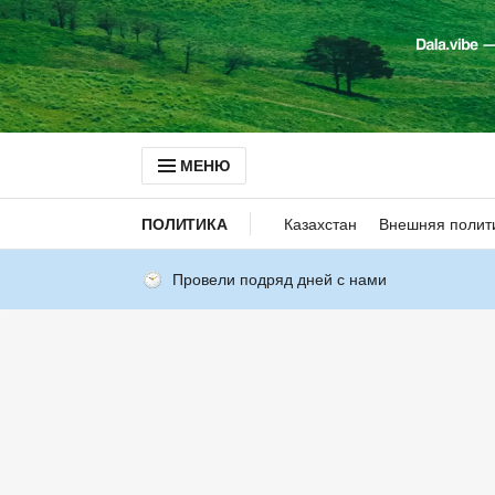
МЕНЮ
ПОЛИТИКА
Казахстан
Внешняя полит
Провели подряд дней с нами