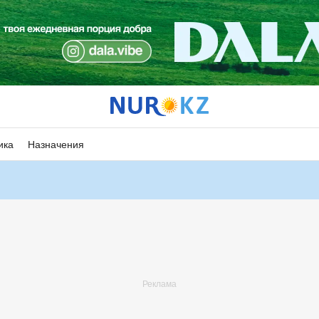
ика
Назначения