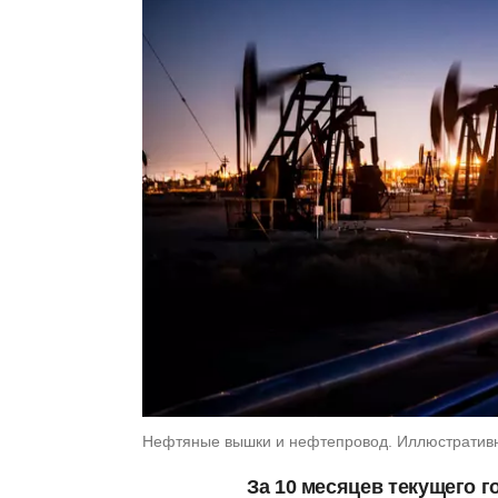
Нефтяные вышки и нефтепровод. Иллюстративно
За 10 месяцев текущего г