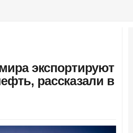
 мира экспортируют
нефть, рассказали в