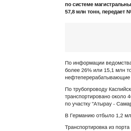
по системе магистральны
57,8 млн тонн, передает 
По информации ведомства
более 26% или 15,1 млн т
нефтеперерабатывающие 
По трубопроводу Каспийск
транспортировано около 4
по участку "Атырау - Сама
В Германию отбыло 1,2 мл
Транспортировка из порта 