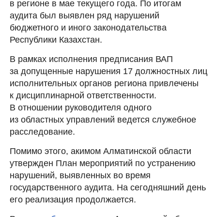
в регионе в мае текущего года. По итогам
аудита был выявлен ряд нарушений
бюджетного и иного законодательства
Республики Казахстан.
В рамках исполнения предписания ВАП
за допущенные нарушения 17 должностных лиц
исполнительных органов региона привлечены
к дисциплинарной ответственности.
В отношении руководителя одного
из областных управлений ведется служебное
расследование.
Помимо этого, акимом Алматинской области
утвержден План мероприятий по устранению
нарушений, выявленных во время
государственного аудита. На сегодняшний день
его реализация продолжается.