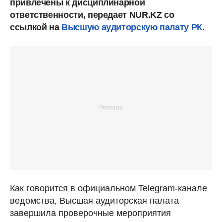
привлечены к дисциплинарной
ответственности, передает NUR.KZ со
ссылкой на
Высшую аудиторскую палату РК
.
Как говорится в официальном Telegram-канале
ведомства, Высшая аудиторская палата
завершила проверочные мероприятия