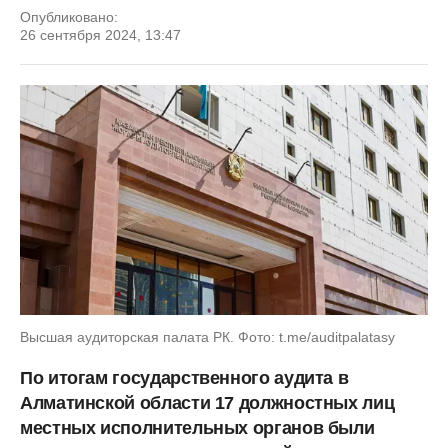
Опубликовано:
26 сентября 2024, 13:47
Высшая аудиторская палата РК. Фото: t.me/auditpalatasy
По итогам государственного аудита в
Алматинской области 17 должностных лиц
местных исполнительных органов были