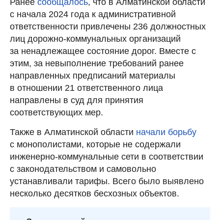
Ранее
сообщалось
, что в Алматинской области
с начала 2024 года к административной
ответственности привлечены 236 должностных
лиц дорожно-коммунальных организаций
за ненадлежащее состояние дорог. Вместе с
этим, за невыполнение требований ранее
направленных предписаний материалы
в отношении 21 ответственного лица
направлены в суд для принятия
соответствующих мер.
Также в Алматинской области
начали борьбу
с монополистами, которые не содержали
инженерно-коммунальные сети в соответствии
с законодательством и самовольно
устанавливали тарифы. Всего было выявлено
несколько десятков бесхозных объектов.