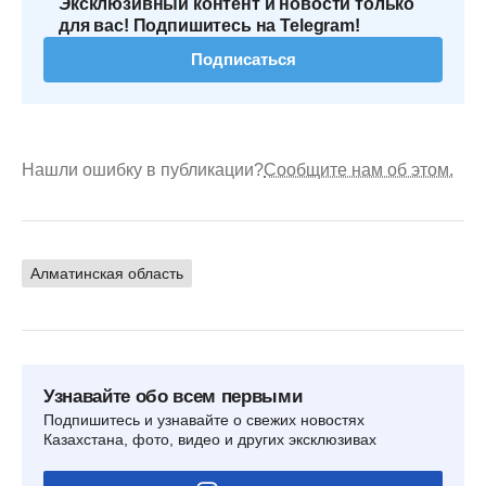
Эксклюзивный контент и новости только
для вас! Подпишитесь на Telegram!
Подписаться
Нашли ошибку в публикации?
Сообщите нам об этом.
Алматинская область
Узнавайте обо всем первыми
Подпишитесь и узнавайте о свежих новостях
Казахстана, фото, видео и других эксклюзивах