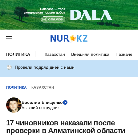
ПОЛИТИКА
Казахстан
Внешняя политика
Назначени
Провели подряд дней с нами
ПОЛИТИКА
КАЗАХСТАН
Василий Епищенко
Бывший сотрудник
17 чиновников наказали после
проверки в Алматинской области