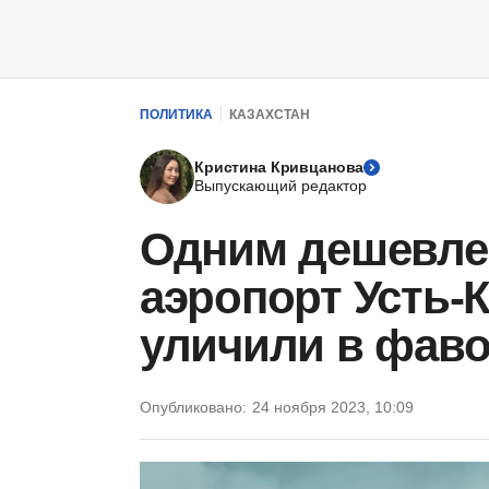
ПОЛИТИКА
КАЗАХСТАН
Кристина Кривцанова
Выпускающий редактор
Одним дешевле,
аэропорт Усть-
уличили в фав
Опубликовано:
24 ноября 2023, 10:09