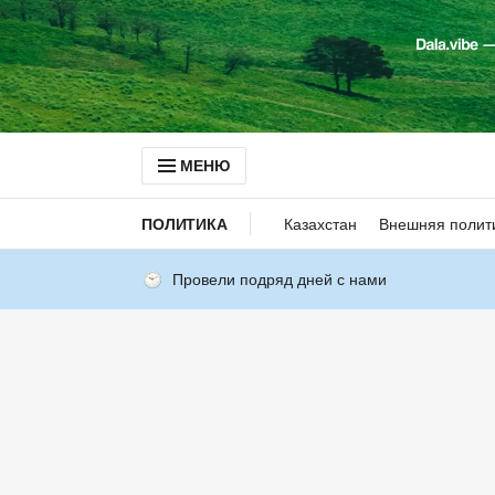
МЕНЮ
ПОЛИТИКА
Казахстан
Внешняя полит
Провели подряд дней с нами