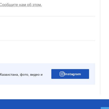
Сообщите нам об этом.
Instagram
Казахстана, фото, видео и