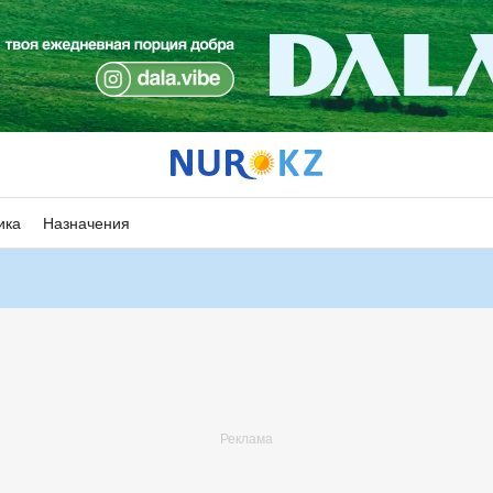
ика
Назначения