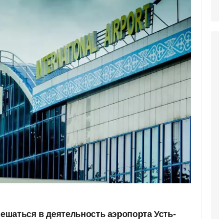
шаться в деятельность аэропорта Усть-