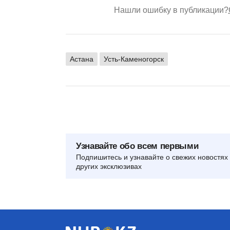
Нашли ошибку в публикации?
Астана
Усть-Каменогорск
Узнавайте обо всем первыми
Подпишитесь и узнавайте о свежих новостях 
других эксклюзивах