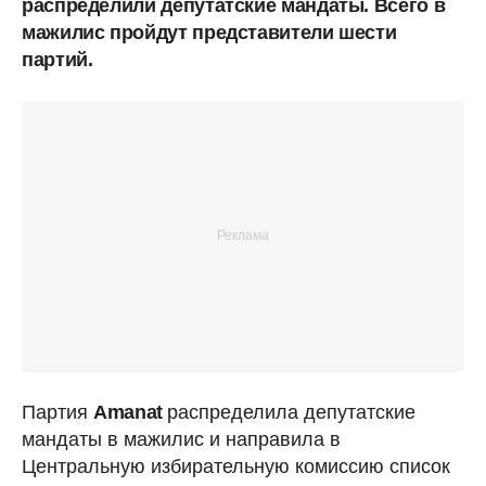
распределили депутатские мандаты. Всего в
мажилис пройдут представители шести
партий.
Партия
Amanat
распределила депутатские
мандаты в мажилис и направила в
Центральную избирательную комиссию список