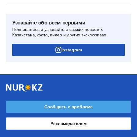
Узнавайте обо всем первыми
Подпишитесь и узнавайте о свежих новостях
Казахстана, фото, видео и других эксклюзивах
Instagram
Сообщить о проблеме
Рекламодателям