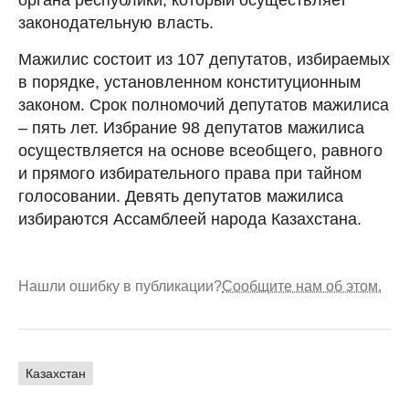
законодательную власть.
Мажилис состоит из 107 депутатов, избираемых
в порядке, установленном конституционным
законом. Срок полномочий депутатов мажилиса
– пять лет. Избрание 98 депутатов мажилиса
осуществляется на основе всеобщего, равного
и прямого избирательного права при тайном
голосовании. Девять депутатов мажилиса
избираются Ассамблеей народа Казахстана.
Нашли ошибку в публикации?
Сообщите нам об этом.
Казахстан