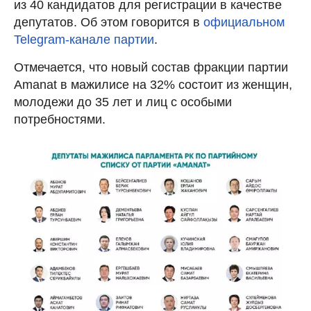
из 40 кандидатов для регистрации в качестве
депутатов. Об этом говорится в
официальном
Telegram-канале партии
.
Отмечается, что новый состав фракции партии
Amanat в мажилисе на 32% состоит из женщин,
молодежи до 35 лет и лиц с особыми
потребностями.