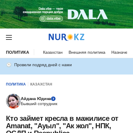
ПОЛИТИКА
Казахстан
Внешняя политика
Назначени
Провели подряд дней с нами
ПОЛИТИКА
КАЗАХСТАН
Айдана Юдина
Бывший сотрудник
Кто займет кресла в мажилисе от
Amanat, "Ауыл", "Ак жол", НПК,