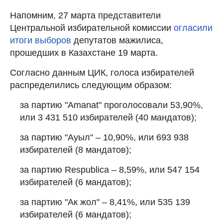
Напомним, 27 марта представители
Центральной избирательной комиссии
огласили
итоги выборов
депутатов мажилиса,
прошедших в Казахстане 19 марта.
Согласно данным ЦИК, голоса избирателей
распределились следующим образом:
за партию "Amanat" проголосовали 53,90%,
или 3 431 510 избирателей (40 мандатов);
за партию "Ауыл" – 10,90%, или 693 938
избирателей (8 мандатов);
за партию Respublica – 8,59%, или 547 154
избирателей (6 мандатов);
за партию "Ак жол" – 8,41%, или 535 139
избирателей (6 мандатов);