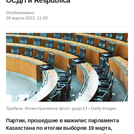
ОСДП и Respublica
Опубликовано:
28 марта 2023, 11:00
Трибуна. Иллюстративное фото: gaspr13 / Getty Images
Партии, прошедшие в мажилис парламента
Казахстана по итогам выборов 19 марта,