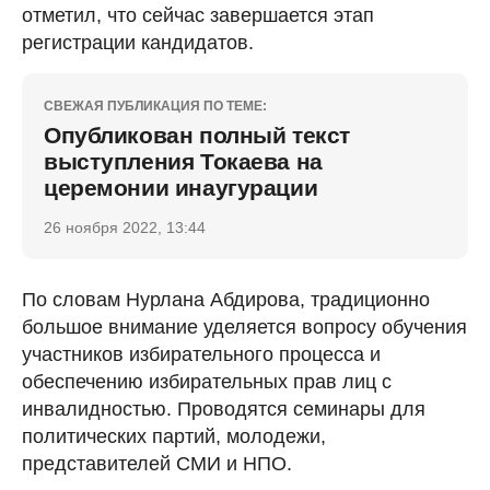
отметил, что сейчас завершается этап
регистрации кандидатов.
СВЕЖАЯ ПУБЛИКАЦИЯ ПО ТЕМЕ:
Опубликован полный текст
выступления Токаева на
церемонии инаугурации
26 ноября 2022, 13:44
По словам Нурлана Абдирова, традиционно
большое внимание уделяется вопросу обучения
участников избирательного процесса и
обеспечению избирательных прав лиц с
инвалидностью. Проводятся семинары для
политических партий, молодежи,
представителей СМИ и НПО.