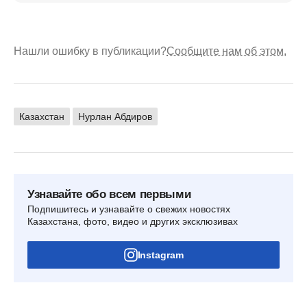
Нашли ошибку в публикации?
Сообщите нам об этом.
Казахстан
Нурлан Абдиров
Узнавайте обо всем первыми
Подпишитесь и узнавайте о свежих новостях
Казахстана, фото, видео и других эксклюзивах
Instagram