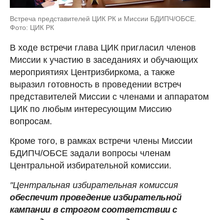
Встреча представителей ЦИК РК и Миссии БДИПЧ/ОБСЕ.
Фото: ЦИК РК
В ходе встречи глава ЦИК пригласил членов
Миссии к участию в заседаниях и обучающих
мероприятиях Центризбиркома, а также
выразил готовность в проведении встреч
представителей Миссии с членами и аппаратом
ЦИК по любым интересующим Миссию
вопросам.
Кроме того, в рамках встречи члены Миссии
БДИПЧ/ОБСЕ задали вопросы членам
Центральной избирательной комиссии.
"Центральная избирательная комиссия
обеспечит проведение избирательной
кампании в строгом соответствии с