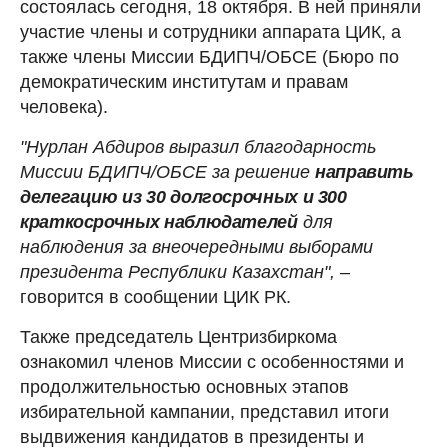
состоялась сегодня, 18 октября. В ней приняли
участие члены и сотрудники аппарата ЦИК, а
также члены Миссии БДИПЧ/ОБСЕ (Бюро по
демократическим институтам и правам
человека).
"Нурлан Абдиров выразил благодарность
Миссии БДИПЧ/ОБСЕ за решение
направить
делегацию из 30 долгосрочных и 300
краткосрочных наблюдателей
для
наблюдения за внеочередными выборами
президента Республики Казахстан",
–
говорится в сообщении ЦИК РК.
Также председатель Центризбиркома
ознакомил членов Миссии с особенностями и
продолжительностью основных этапов
избирательной кампании, представил итоги
выдвижения кандидатов в президенты и