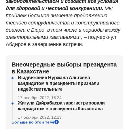
законодательством и создаст все условия
для здоровой и честной конкуренции.
Мы
придаем большое значение продолжению
тесного сотрудничества и конструктивного
диалога с Бюро, в том числе в периоды между
электоральными кампаниями"
, – подчеркнул
Абдиров в завершение встречи.
Внеочередные выборы президента
в Казахстане
Выдвижение Нуржана Альтаева
кандидатом в президенты признали
недействительным
17 октября 2022, 16:24
Жигули Дайрабаева зарегистрировали
кандидатом в президенты Казахстана
17 октября 2022, 12:19
Больше по этой теме