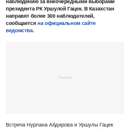
наблюдению за внеочередными выборами
президента РК Уршулой Гацек. В Казахстан
направят более 300 наблюдателей,
сообщается
на официальном сайте
ведомства.
Встреча Нурлана Абдирова и Уршулы Гацек