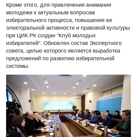
Кроме этого, для привлечения внимания
молодежи к актуальным вопросам
избирательного процесса, повышения ее
электоральной активности и правовой культуры
при ЦИК РК создан "Клуб молодых
избирателей". Обновлен состав Экспертного
совета, целью которого является выработка
предложений по развитию избирательной
системы.