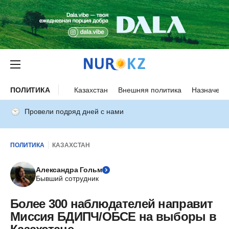
ПОЛИТИКА
Казахстан
Внешняя политика
Назначени
Провели подряд дней с нами
ПОЛИТИКА
КАЗАХСТАН
Александра Гольм
Бывший сотрудник
Более 300 наблюдателей направит
Миссия БДИПЧ/ОБСЕ на выборы в