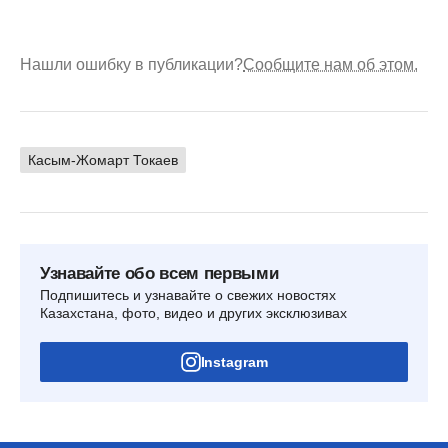
Нашли ошибку в публикации?
Сообщите нам об этом.
Касым-Жомарт Токаев
Узнавайте обо всем первыми
Подпишитесь и узнавайте о свежих новостях
Казахстана, фото, видео и других эксклюзивах
Instagram