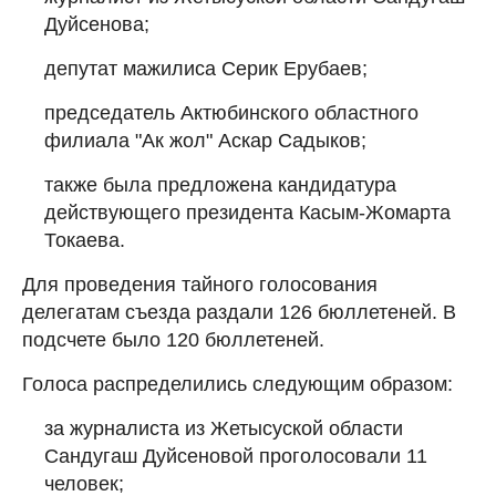
Дуйсенова;
депутат мажилиса Серик Ерубаев;
председатель Актюбинского областного
филиала "Ак жол" Аскар Садыков;
также была предложена кандидатура
действующего президента Касым-Жомарта
Токаева.
Для проведения тайного голосования
делегатам съезда раздали 126 бюллетеней. В
подсчете было 120 бюллетеней.
Голоса распределились следующим образом:
за журналиста из Жетысуской области
Сандугаш Дуйсеновой проголосовали 11
человек;