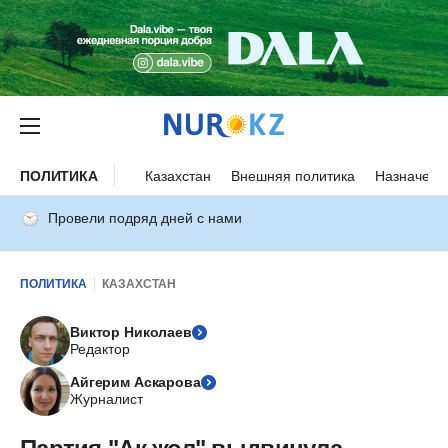
ПОЛИТИКА
Казахстан
Внешняя политика
Назначени
Провели подряд дней с нами
ПОЛИТИКА
КАЗАХСТАН
Виктор Николаев
Редактор
Айгерим Аскарова
Журналист