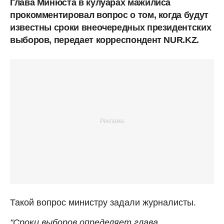
Глава Минюста в кулуарах мажилиса
прокомментировал вопрос о том, когда будут
известны сроки внеочередных президентских
выборов, передает корреспондент NUR.KZ.
Такой вопрос министру задали журналисты.
"Сроки выборов определяет глава