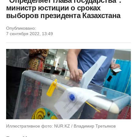
"Определяет глава государства":
министр юстиции о сроках
выборов президента Казахстана
Опубликовано:
7 сентября 2022, 13:49
Иллюстративное фото: NUR.KZ / Владимир Третьяков