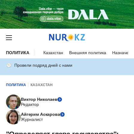
ПОЛИТИКА
Казахстан
Внешняя политика
Назначени
Провели подряд дней с нами
ПОЛИТИКА
КАЗАХСТАН
Виктор Николаев
Редактор
Айгерим Аскарова
Журналист