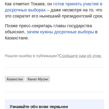
Как отметил Токаев, он
готов принять участие в
досрочных выборах
– даже несмотря на то, что
это сократит его нынешний президентский срок.
Позже пресс-секретарь главы государства
объяснил,
зачем нужны досрочные выборы
в
Казахстане.
Нашли ошибку в публикации?
Сообщите нам об этом.
Казахстан
Канат Мусин
Узнавайте обо всем первыми