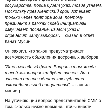
государства. Когда будет указ, тогда узнаем.
Поскольку президентский срок истекает
только через полтора года, поэтому
президент в рамках своей инициативы
озвучивает послание, издаст указ и
определит дату выборов",
– сказал в ответ
Канат Мусин.
Он заявил, что закон предусматривает
возможность объявления досрочных выборов.
"Это очевидный факт. Вопрос в том, когда
такой законопроект будет внесен. Это
зависит от президента как субъекта
законодательной инициативы",
– заявил
министр.
На уточняющий вопрос представителей СМИ о
том, сколько нужно времени, чтобы внести