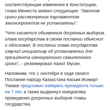
соответствующие изменения в Конституцию,
глава Минюста заявил следующее:
"Законом
сроки рассмотрения парламентом
законопроектов не установлены".
"Что касается объявления досрочных выборов,
глава государства в своем послании объяснил
и обосновал. В послании глава государства
озвучил инициативу об установлении для
президента однократного семилетнего
срока",
– резюмировал Канат Мусин.
Напомним, что 1 сентября в ходе своего
Послания народу Казахстана Касым-Жомарт
Токаев
предложил избирать президента только
на 7 лет
, а также выдвинул инициативу
проведения досрочных выборов главы
государства.