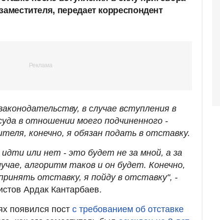
 заместителя, передает корреспондент
 законодательству, в случае вступления в
суда в отношении моего подчиненного -
теля, конечно, я обязан подать в отставку.
 идти или нет - это будет не за мной, а за
учае, алгоритм таков и он будет. Конечно,
принять отставку, я пойду в отставку",
-
истов Ардак Кантарбаев.
ях появился пост
с требованием об отставке