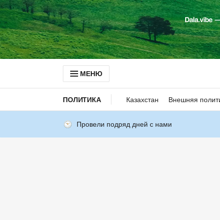
МЕНЮ
ПОЛИТИКА
Казахстан
Внешняя полит
Провели подряд дней с нами