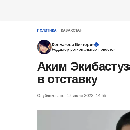
ПОЛИТИКА
КАЗАХСТАН
Колмакова Виктория
Редактор региональных новостей
Аким Экибастуз
в отставку
Опубликовано:
12 июля 2022, 14:55