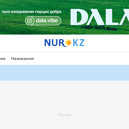
ика
Назначения