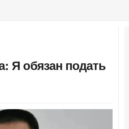
а: Я обязан подать