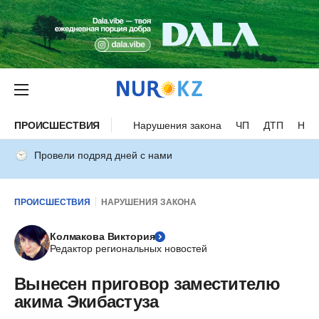
ПРОИСШЕСТВИЯ
Нарушения закона
ЧП
ДТП
Нес
Провели подряд дней с нами
ПРОИСШЕСТВИЯ
НАРУШЕНИЯ ЗАКОНА
Колмакова Виктория
Редактор региональных новостей
Вынесен приговор заместителю
акима Экибастуза