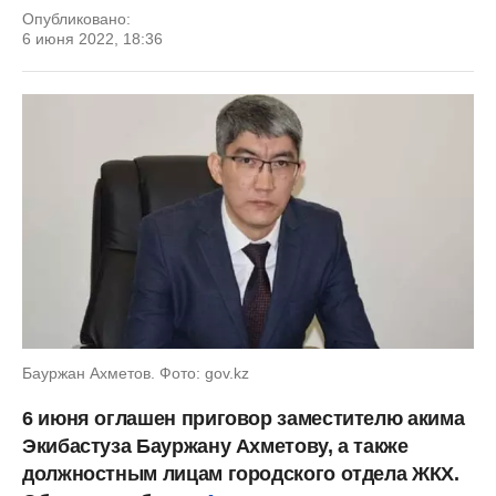
Опубликовано:
6 июня 2022, 18:36
Бауржан Ахметов. Фото: gov.kz
6 июня оглашен приговор заместителю акима
Экибастуза Бауржану Ахметову, а также
должностным лицам городского отдела ЖКХ.