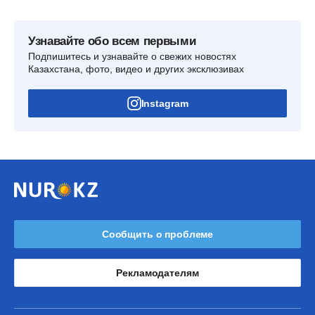
Узнавайте обо всем первыми
Подпишитесь и узнавайте о свежих новостях
Казахстана, фото, видео и других эксклюзивах
Instagram
Сообщить о проблеме
Рекламодателям