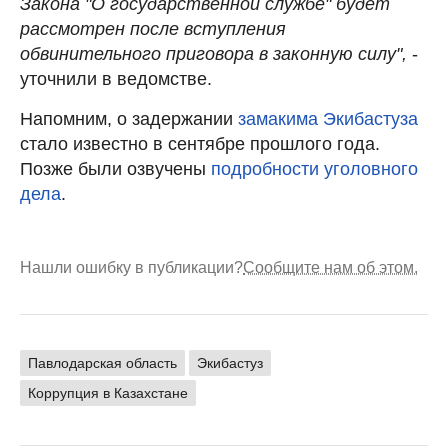
Закона "О государственной службе" будет
рассмотрен после вступления
обвинительного приговора в законную силу",
-
уточнили в ведомстве.
Напомним, о задержании
замакима Экибастуза
стало известно в сентябре прошлого года.
Позже были озвучены
подробности уголовного
дела
.
Нашли ошибку в публикации?
Сообщите нам об этом.
Павлодарская область
Экибастуз
Коррупция в Казахстане