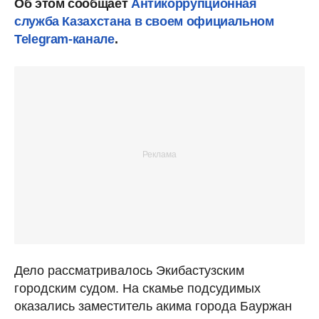
Об этом сообщает
Антикоррупционная
служба Казахстана в своем официальном
Telegram-канале
.
Дело рассматривалось Экибастузским
городским судом. На скамье подсудимых
оказались заместитель акима города Бауржан