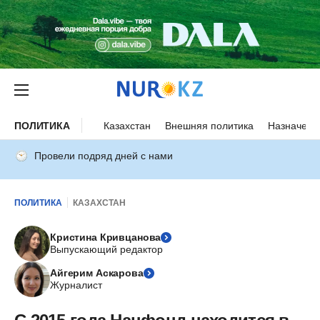
ПОЛИТИКА
Казахстан
Внешняя политика
Назначени
Провели подряд дней с нами
ПОЛИТИКА
КАЗАХСТАН
Кристина Кривцанова
Выпускающий редактор
Айгерим Аскарова
Журналист