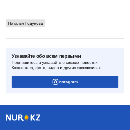
Наталья Годунова
Узнавайте обо всем первыми
Подпишитесь и узнавайте о свежих новостях
Казахстана, фото, видео и других эксклюзивах
Instagram