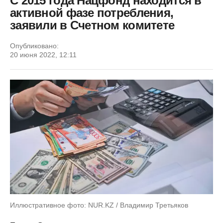
С 2015 года Нацфонд находится в
активной фазе потребления,
заявили в Счетном комитете
Опубликовано:
20 июня 2022, 12:11
Иллюстративное фото: NUR.KZ / Владимир Третьяков