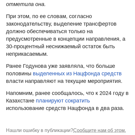
отметила она.
При этом, по ее словам, согласно
законодательству, выделение трансфертов
должно обеспечиваться только на
предусмотренные в концепции направления, а
30-процентный неснижаемый остаток быть
неприкасаемым.
Ранее Годунова уже заявляла, что больше
половины
выделенных из Нацфонда средств
власти направляют на текущие мероприятия.
Напомним, ранее сообщалось, что к 2024 году в
Казахстане
планируют сократить
использование средств Нацфонда в два раза.
Нашли ошибку в публикации?
Сообщите нам об этом.