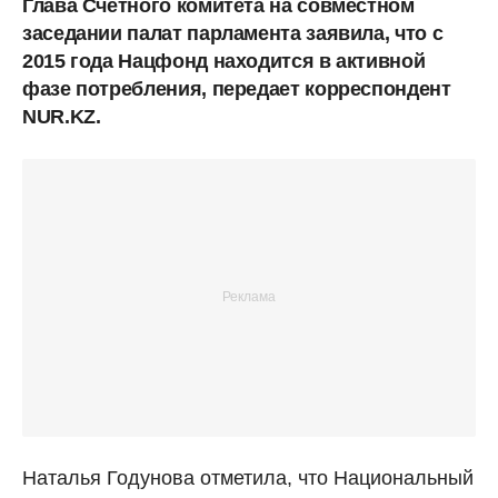
Глава Счетного комитета на совместном
заседании палат парламента заявила, что с
2015 года Нацфонд находится в активной
фазе потребления, передает корреспондент
NUR.KZ.
Наталья Годунова отметила, что Национальный