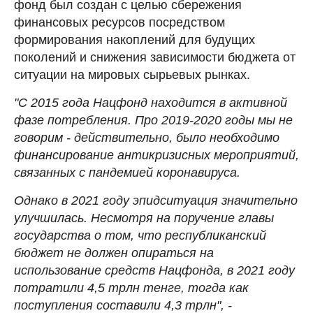
фонд был создан с целью сбережения
финансовых ресурсов посредством
формирования накоплений для будущих
поколений и снижения зависимости бюджета от
ситуации на мировых сырьевых рынках.
"С 2015 года Нацфонд находится в активной
фазе потребления. Про 2019-2020 годы мы не
говорим - действительно, было необходимо
финансирование антикризисных мероприятий,
связанных с пандемией коронавируса.
Однако в 2021 году эпидситуация значительно
улучшилась. Несмотря на поручение главы
государства о том, что республиканский
бюджет не должен опираться на
использование средств Нацфонда, в 2021 году
потратили 4,5 трлн тенге, тогда как
поступления составили 4,3 трлн", -