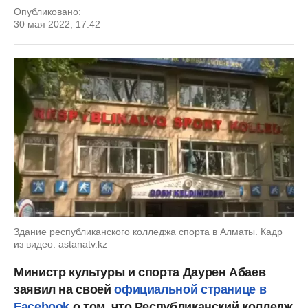
Опубликовано:
30 мая 2022, 17:42
Здание республиканского колледжа спорта в Алматы. Кадр
из видео: astanatv.kz
Министр культуры и спорта Даурен Абаев
заявил на своей
официальной странице в
Facebook
о том, что Республиканский колледж