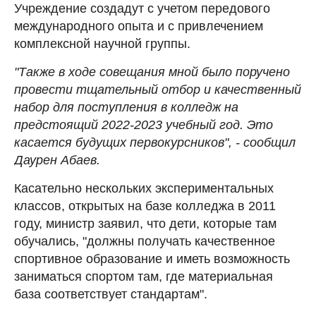
Учреждение создадут с учетом передового
международного опыта и с привлечением
комплексной научной группы.
"Также в ходе совещания мной было поручено
провести тщательный отбор и качественный
набор для поступления в колледж на
предстоящий 2022-2023 учебный год. Это
касается будущих первокурсников", - сообщил
Даурен Абаев.
Касательно нескольких экспериментальных
классов, открытых на базе колледжа в 2011
году, министр заявил, что дети, которые там
обучались, "должны получать качественное
спортивное образование и иметь возможность
заниматься спортом там, где материальная
база соответствует стандартам".