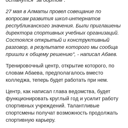
27 мая в Алматы провел совещание по
вопросам развития школ-интернатов
республиканского значения. Были приглашены
директора спортивных учебных организаций.
Состоялся открытый и конструктивный
разговор, в результате которого мы сообща
пришли к общему решению", - написал Абаев.
Тренировочный центр, открытие которого, по
словам Абаева, предполагалось вместо
колледжа, теперь будет работать при нем.
Центр, как написал глава ведомства, будет
функционировать круглый год и усилит работу
спортивных учреждений. Талантливые
спортсмены получат возможность продолжать
спортивную карьеру.