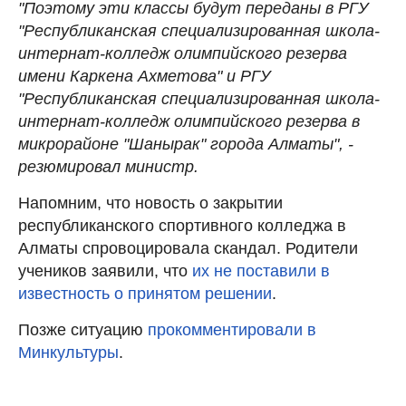
"Поэтому эти классы будут переданы в РГУ
"Республиканская специализированная школа-
интернат-колледж олимпийского резерва
имени Каркена Ахметова" и РГУ
"Республиканская специализированная школа-
интернат-колледж олимпийского резерва в
микрорайоне "Шанырак" города Алматы", -
резюмировал министр.
Напомним, что новость о закрытии
республиканского спортивного колледжа в
Алматы спровоцировала скандал. Родители
учеников заявили, что
их не поставили в
известность о принятом решении
.
Позже ситуацию
прокомментировали в
Минкультуры
.