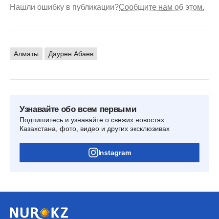
Нашли ошибку в публикации?
Сообщите нам об этом.
Алматы
Даурен Абаев
Узнавайте обо всем первыми
Подпишитесь и узнавайте о свежих новостях
Казахстана, фото, видео и других эксклюзивах
Instagram