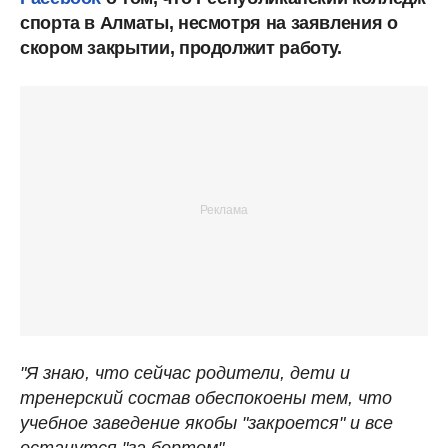
спорта в Алматы, несмотря на заявления о
скором закрытии, продолжит работу.
"Я знаю, что сейчас родители, дети и
тренерский состав обеспокоены тем, что
учебное заведение якобы "закроется" и все
останутся "за бортом".