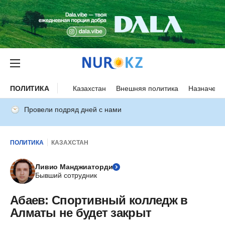
ПОЛИТИКА
Казахстан
Внешняя политика
Назначени
Провели подряд дней с нами
ПОЛИТИКА
КАЗАХСТАН
Ливио Манджиаторди
Бывший сотрудник
Абаев: Спортивный колледж в
Алматы не будет закрыт