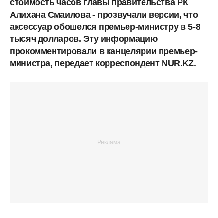
стоимость часов главы правительства РК
Алихана Смаилова - прозвучали версии, что
аксессуар обошелся премьер-министру в 5-8
тысяч долларов. Эту информацию
прокомментировали в канцелярии премьер-
министра, передает корреспондент NUR.KZ.