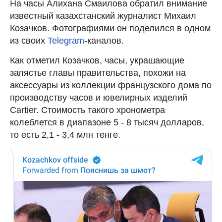
На часы Алихана Смаилова обратил внимание
известный казахстанский журналист Михаил
Козачков. Фотографиями он поделился в одном
из своих
Telegram
-каналов.
Как отметил Козачков, часы, украшающие
запястье главы правительства, похожи на
аксессуары из коллекции французского дома по
производству часов и ювелирных изделий
Cartier. Стоимость такого хронометра
колеблется в диапазоне 5 - 8 тысяч долларов,
то есть 2,1 - 3,4 млн тенге.