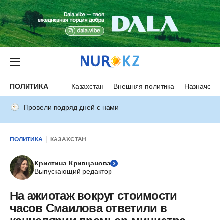
ПОЛИТИКА
Казахстан
Внешняя политика
Назначени
Провели подряд дней с нами
ПОЛИТИКА
КАЗАХСТАН
Кристина Кривцанова
Выпускающий редактор
На ажиотаж вокруг стоимости
часов Смаилова ответили в