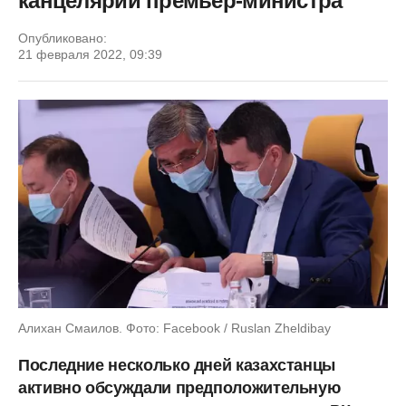
канцелярии премьер-министра
Опубликовано:
21 февраля 2022, 09:39
Алихан Смаилов. Фото: Facebook / Ruslan Zheldibay
Последние несколько дней казахстанцы
активно обсуждали предположительную