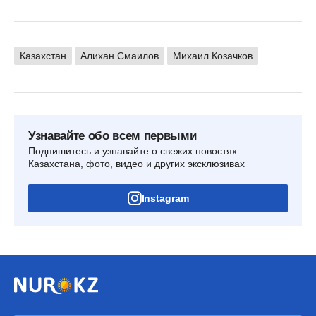
Казахстан
Алихан Смаилов
Михаил Козачков
Узнавайте обо всем первыми
Подпишитесь и узнавайте о свежих новостях
Казахстана, фото, видео и других эксклюзивах
Instagram