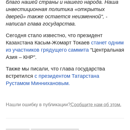
благо нашей страны и нашего народа. Наша
инвестиционная политика «открытых
дверей» также остается неизменной", -
написал глава государства.
Сегодня стало известно, что президент
Казахстана Касым-Жомарт Токаев
станет одним
из участников грядущего саммита
"Центральная
Азия – КНР".
Также мы писали, что глава государства
встретился
с президентом Татарстана
Рустамом Миннихановым.
Нашли ошибку в публикации?
Сообщите нам об этом.