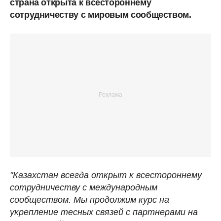
страна открыта к всестороннему
сотрудничеству с мировым сообществом.
"Казахстан всегда открыт к всестороннему
сотрудничеству с международным
сообществом. Мы продолжим курс на
укрепление тесных связей с партнерами на