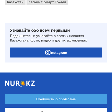
Казахстан
Касым-Жомарт Токаев
Узнавайте обо всем первыми
Подпишитесь и узнавайте о свежих новостях
Казахстана, фото, видео и других эксклюзивах
Instagram
Сообщить о проблеме