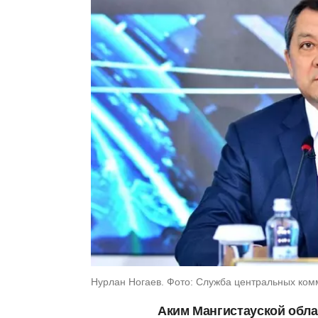
Нурлан Ногаев. Фото: Служба центральных ко
Аким Мангистауской обла