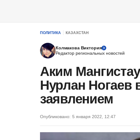
ПОЛИТИКА
КАЗАХСТАН
Колмакова Виктория
Редактор региональных новостей
Аким Мангистау
Нурлан Ногаев 
заявлением
Опубликовано:
5 января 2022, 12:47