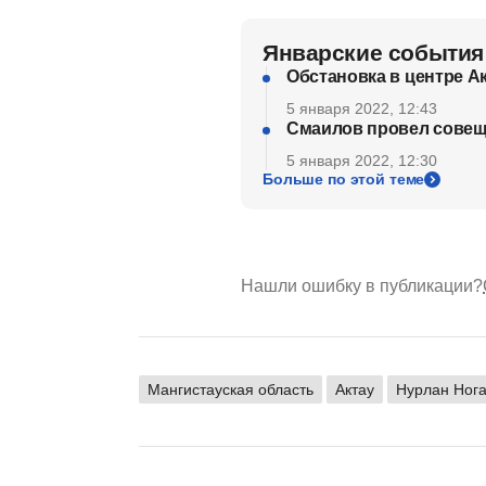
Январские события
Обстановка в центре А
5 января 2022, 12:43
Смаилов провел совещ
5 января 2022, 12:30
Больше по этой теме
Нашли ошибку в публикации?
Мангистауская область
Актау
Нурлан Ног