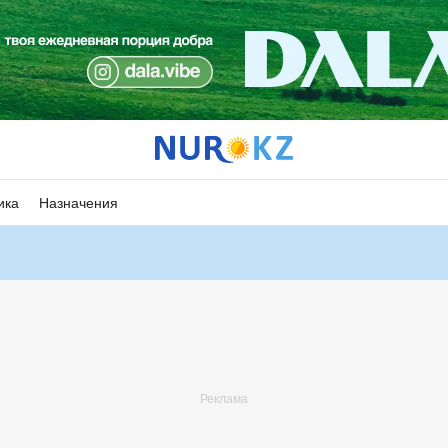
ика
Назначения