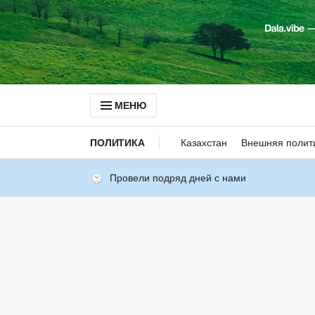
МЕНЮ
ПОЛИТИКА
Казахстан
Внешняя полит
Провели подряд дней с нами