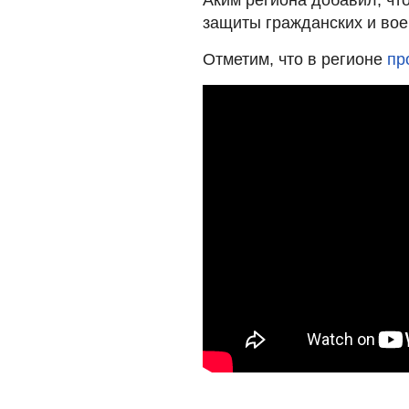
защиты гражданских и вое
Отметим, что в регионе
пр