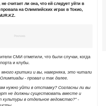
 не считает ли она, что ей следует уйти в
 провала на Олимпийских играх в Токио,
NUR.KZ.
ители СМИ отметили, что были случаи, когда
порта и клубы.
ь много критики и вы, наверняка, это читали
 Олимпиады - провал и так далее.
вам нужно уйти в отставку? Согласны ли вы
порт не должны существовать вместе и
 культуры в отдельное ведомство?" -
листы.