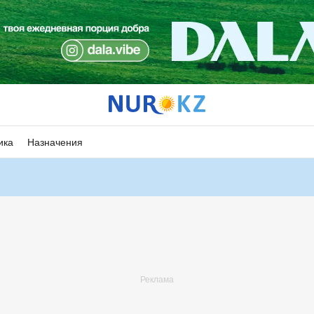
ика
Назначения