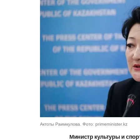
Актоты Раимкулова. Фото: primeminister.kz
Министр культуры и спор