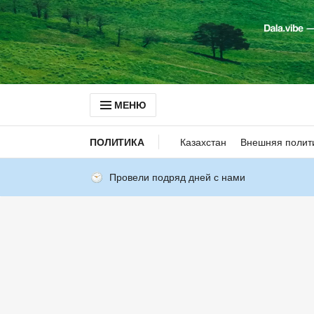
МЕНЮ
ПОЛИТИКА
Казахстан
Внешняя полит
Провели подряд дней с нами