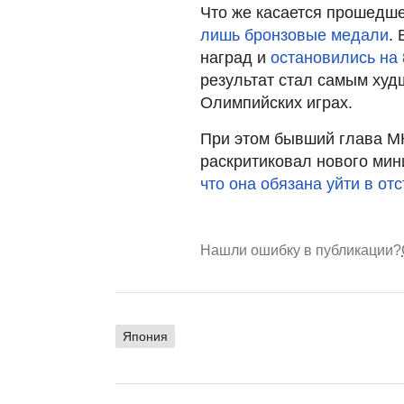
Что же касается прошедше
лишь бронзовые медали
.
наград и
остановились на 
результат стал самым худ
Олимпийских играх.
При этом бывший глава М
раскритиковал нового мин
что она обязана уйти в отс
Нашли ошибку в публикации?
Япония