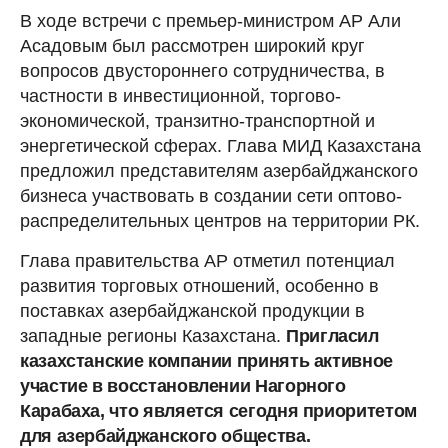
В ходе встречи с премьер-министром АР Али
Асадовым был рассмотрен широкий круг
вопросов двустороннего сотрудничества, в
частности в инвестиционной, торгово-
экономической, транзитно-транспортной и
энергетической сферах. Глава МИД Казахстана
предложил представителям азербайджанского
бизнеса участвовать в создании сети оптово-
распределительных центров на территории РК.
Глава правительства АР отметил потенциал
развития торговых отношений, особенно в
поставках азербайджанской продукции в
западные регионы Казахстана.
Пригласил
казахстанские компании принять активное
участие в восстановлении Нагорного
Карабаха, что является сегодня приоритетом
для азербайджанского общества.