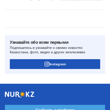
Узнавайте обо всем первыми
Подпишитесь и узнавайте о свежих новостях
Казахстана, фото, видео и других эксклюзивах
Instagram
Сообщить о проблеме