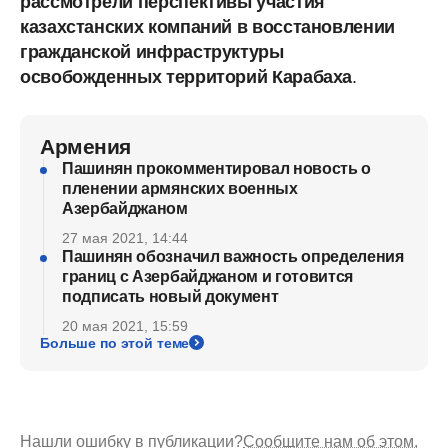
рассмотрели перспективы участия
казахстанских компаний в восстановлении
гражданской инфраструктуры
освобожденных территорий Карабаха
.
Армения
Пашинян прокомментировал новость о
пленении армянских военных
Азербайджаном
27 мая 2021, 14:44
Пашинян обозначил важность определения
границ с Азербайджаном и готовится
подписать новый документ
20 мая 2021, 15:59
Больше по этой теме
Нашли ошибку в публикации?
Сообщите нам об этом.