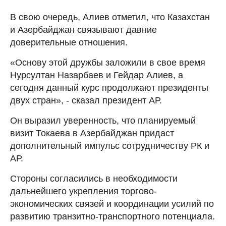
В свою очередь, Алиев отметил, что Казахстан
и Азербайджан связывают давние
доверительные отношения.
«Основу этой дружбы заложили в свое время
Нурсултан Назарбаев и Гейдар Алиев, а
сегодня данный курс продолжают президенты
двух стран», - сказал президент АР.
Он выразил уверенность, что планируемый
визит Токаева в Азербайджан придаст
дополнительный импульс сотрудничеству РК и
АР.
Стороны согласились в необходимости
дальнейшего укрепления торгово-
экономических связей и координации усилий по
развитию транзитно-транспортного потенциала.