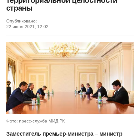
территориальной целостности
страны
Опубликовано:
22 июня 2021, 12:02
Фото: пресс-служба МИД РК
Заместитель премьер-министра – министр