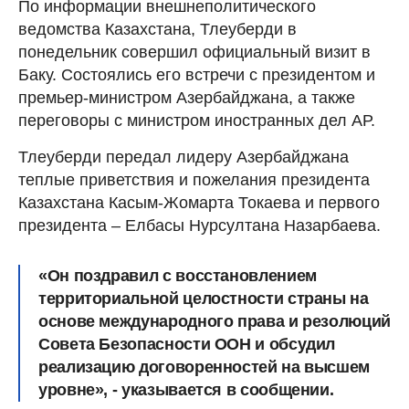
По информации внешнеполитического
ведомства Казахстана, Тлеуберди в
понедельник совершил официальный визит в
Баку. Состоялись его встречи с президентом и
премьер-министром Азербайджана, а также
переговоры с министром иностранных дел АР.
Тлеуберди передал лидеру Азербайджана
теплые приветствия и пожелания президента
Казахстана Касым-Жомарта Токаева и первого
президента – Елбасы Нурсултана Назарбаева.
«Он поздравил с восстановлением
территориальной целостности страны на
основе международного права и резолюций
Совета Безопасности ООН и обсудил
реализацию договоренностей на высшем
уровне», - указывается в сообщении.