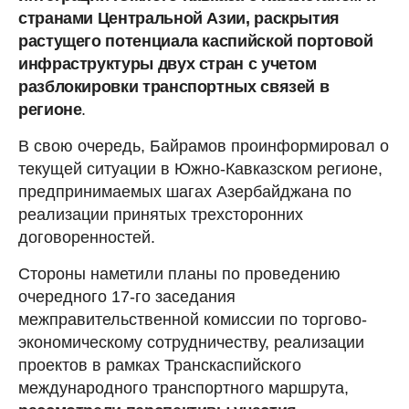
странами Центральной Азии, раскрытия
растущего потенциала каспийской портовой
инфраструктуры двух стран с учетом
разблокировки транспортных связей в
регионе
.
В свою очередь, Байрамов проинформировал о
текущей ситуации в Южно-Кавказском регионе,
предпринимаемых шагах Азербайджана по
реализации принятых трехсторонних
договоренностей.
Стороны наметили планы по проведению
очередного 17-го заседания
межправительственной комиссии по торгово-
экономическому сотрудничеству, реализации
проектов в рамках Транскаспийского
международного транспортного маршрута,