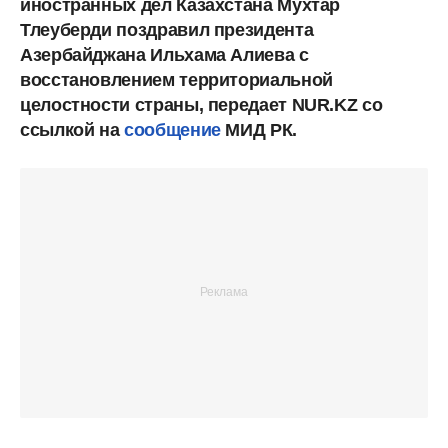
иностранных дел Казахстана Мухтар
Тлеуберди поздравил президента
Азербайджана Ильхама Алиева с
восстановлением территориальной
целостности страны, передает NUR.KZ со
ссылкой на
сообщение
МИД РК.