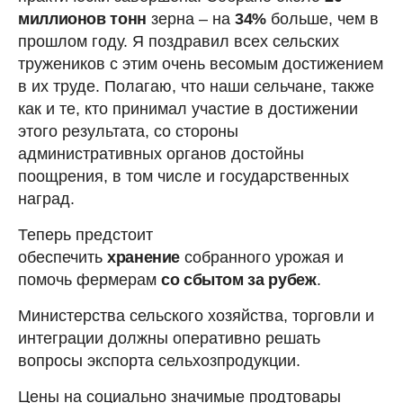
миллионов тонн
зерна – на
34%
больше, чем в
прошлом году. Я поздравил всех сельских
тружеников с этим очень весомым достижением
в их труде. Полагаю, что наши сельчане, также
как и те, кто принимал участие в достижении
этого результата, со стороны
административных органов достойны
поощрения, в том числе и государственных
наград.
Теперь предстоит
обеспечить
хранение
собранного урожая и
помочь фермерам
со сбытом за рубеж
.
Министерства сельского хозяйства, торговли и
интеграции должны оперативно решать
вопросы экспорта сельхозпродукции.
Цены на социально значимые продтовары