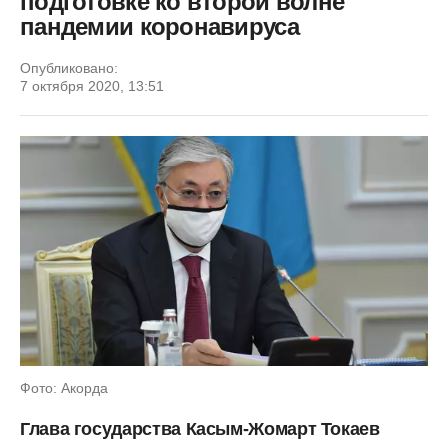
подготовке ко второй волне
пандемии коронавируса
Опубликовано:
7 октября 2020, 13:51
Фото: Акорда
Глава государства Касым-Жомарт Токаев