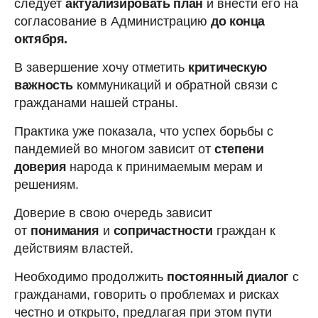
следует
актуализировать план
и внести его на
согласование в Администрацию
до конца
октября.
В завершение хочу отметить
критическую
важность
коммуникаций и обратной связи с
гражданами нашей страны.
Практика уже показала, что успех борьбы с
пандемией во многом зависит от
степени
доверия
народа к принимаемым мерам и
решениям.
Доверие в свою очередь зависит
от
понимания
и
сопричастности
граждан к
действиям властей.
Необходимо продолжить
постоянный диалог
с
гражданами, говорить о проблемах и рисках
честно и открыто, предлагая при этом пути