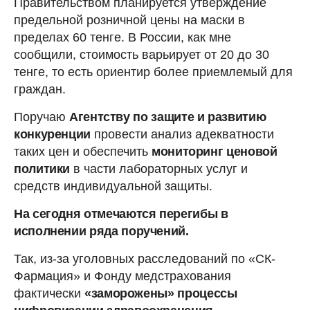
Правительством планируется утверждение
предельной розничной цены на маски в
пределах 60 тенге. В России, как мне
сообщили, стоимость варьирует от 20 до 30
тенге, то есть ориентир более приемлемый для
граждан.
Поручаю
Агентству по защите и развитию
конкуренции
провести анализ адекватности
таких цен и обеспечить
мониторинг ценовой
политики
в части лабораторных услуг и
средств индивидуальной защиты.
На сегодня отмечаются перегибы в
исполнении ряда поручений.
Так, из-за уголовных расследований по «СК-
Фармация» и Фонду медстрахования
фактически
«заморожены» процессы