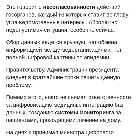
Это говорит о
несогласованности
действий
госорганов, каждый из которых ставит во главу
угла ведомственные интересы. Абсолютно
недопустимая ситуация, особенно сейчас.
Сбор данных ведется вручную, нет обмена
информацией между медорганизациями, нет
полной цифровой картины по эпидемии.
Правительству, Администрации президента
следует в кратчайшие сроки решить данную
проблему.
Помимо этого, никто не снимал ответственности
за цифровизацию медицины, интеграцию баз
данных, созданию
системы мониторинга
за
пациентами, проходящими лечение на дому.
На днях я принимал министра цифрового