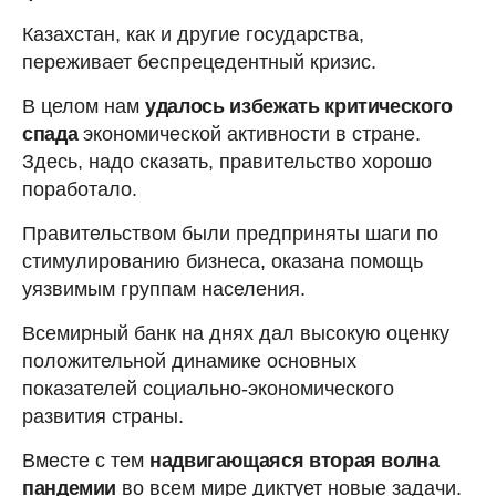
Казахстан, как и другие государства,
переживает беспрецедентный кризис.
В целом нам
удалось
избежать критического
спада
экономической активности в стране.
Здесь, надо сказать, правительство хорошо
поработало.
Правительством были предприняты шаги по
стимулированию бизнеса, оказана помощь
уязвимым группам населения.
Всемирный банк на днях дал высокую оценку
положительной динамике основных
показателей социально-экономического
развития страны.
Вместе с тем
надвигающаяся вторая волна
пандемии
во всем мире диктует новые задачи.