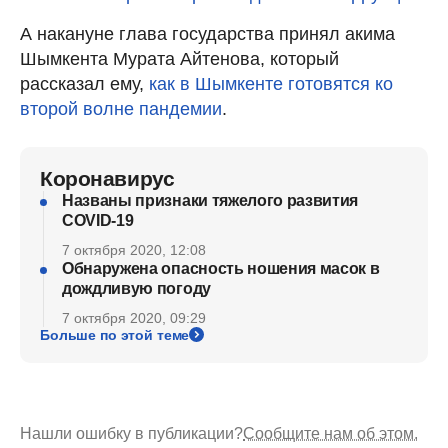
А накануне глава государства принял акима
Шымкента Мурата Айтенова, который
рассказал ему,
как в Шымкенте готовятся ко
второй волне пандемии
.
Коронавирус
Названы признаки тяжелого развития
COVID-19
7 октября 2020, 12:08
Обнаружена опасность ношения масок в
дождливую погоду
7 октября 2020, 09:29
Больше по этой теме
Нашли ошибку в публикации?
Сообщите нам об этом.