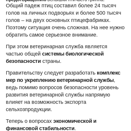
Общий падеж птиц составил более 24 тысяч
голов на личных подворьях и более 500 тысяч
голов – на двух основных птицефабриках.
Поэтому ситуация очень сложная. На нее нужно
обратить самое серьезное внимание.
При этом ветеринарная служба является
частью общей
системы биологической
безопасности
страны.
Правительству следует разработать
комплекс
мер по
укреплению ветеринарной службы
,
ведь помимо вопросов безопасности уровень
развития ветеринарной службы напрямую
влияет на возможность экспорта
сельхозпродукции.
Теперь о вопросах
экономической и
финансовой стабильности
.