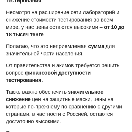
тестирования
.
Несмотря на расширение сети лабораторий и
снижение стоимости тестирования во всем
мире, у нас цены остаются высокими –
от 10 до
18 тысяч тенге
.
Полагаю, что это неприемлемая
сумма
для
значительной части населения.
От правительства и акимов требуется решить
вопрос
финансовой доступности
тестирования
.
Также важно обеспечить
значительное
снижение
цен на защитные маски, цены на
которые по-прежнему по сравнению с другими
странами, в частности с Россией, остаются
достаточно высокими.