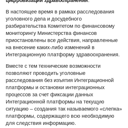
цифровизации здравоохранения
.
В настоящее время в рамках расследования
уголовного дела и досудебного
разбирательства Комитетом по финансовому
мониторингу Министерства финансов
приостановлены все действия, направленные
на внесение каких-либо изменений в
Интеграционную платформу здравоохранения.
Вместе с тем технические возможности
позволяют проводить уголовные
расследования без изъятия Интеграционной
платформы и остановки интеграционных
процессов за счет фиксации данных
Интеграционной платформы на текущую
ситуацию – создания так называемого «слепка»
платформы, содержащего всю необходимую
для следствия информацию.