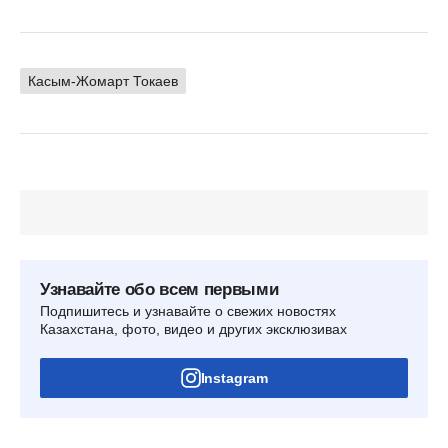
Касым-Жомарт Токаев
Узнавайте обо всем первыми
Подпишитесь и узнавайте о свежих новостях
Казахстана, фото, видео и других эксклюзивах
Instagram