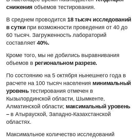
снижения
объемов тестирования.
В среднем проводится
18 тысяч
исследований
в сутки
при возможности проведения от 40 до
60 тысяч. Загруженность лабораторий
составляет
40%.
Кроме того, мы не добились выравнивания
объемов в
региональном разрезе.
По состоянию на 5 октября нынешнего года в
расчете на 100 тысяч населения
минимальный
уровень
тестирования отмечен в
Кызылординской области, Шымкенте,
Алматинской области;
максимальный уровень
–
в Атырауской, Западно-Казахстанской
областях.
Максимальное количество исследований