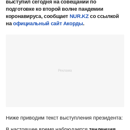
выступил сегодня на совещании по
подготовке ко второй волне пандемии
коронавируса, сообщает
NUR.KZ
со ссылкой
на
официальный сайт Акорды
.
Ниже приводим текст выступления президента:
В настоящее время наблюдается
тенденция