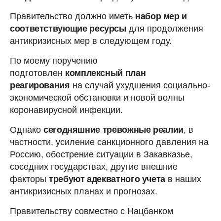
Правительство должно иметь
набор мер и
соответствующие ресурсы
для продолжения
антикризисных мер в следующем году.
По моему поручению
подготовлен
комплексный план
реагирования
на случай ухудшения социально-
экономической обстановки и новой волны
коронавирусной инфекции.
Однако
сегодняшние тревожные реалии
, в
частности, усиление санкционного давления на
Россию, обострение ситуации в Закавказье,
соседних государствах, другие внешние
факторы
требуют адекватного учета
в наших
антикризисных планах и прогнозах.
Правительству совместно с Нацбанком