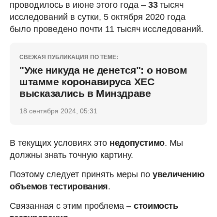
проводилось в июне этого года –
33
тысяч
исследований в сутки, 5 октября 2020 года
было проведено почти 11 тысяч исследований.
СВЕЖАЯ ПУБЛИКАЦИЯ ПО ТЕМЕ:
"Уже никуда не денется": о новом
штамме коронавируса ХЕС
высказались в Минздраве
18 сентября 2024, 05:31
В текущих условиях это
недопустимо
. Мы
должны знать точную картину.
Поэтому следует принять меры по
увеличению
объемов тестирования
.
Связанная с этим проблема –
стоимость