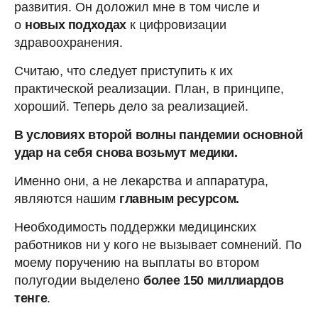
развития. Он доложил мне в том числе и
о
новых подходах
к цифровизации
здравоохранения.
Считаю, что следует приступить к их
практической реализации. План, в принципе,
хороший. Теперь дело за реализацией.
В условиях второй волны пандемии основной
удар на себя снова возьмут медики.
Именно они, а не лекарства и аппаратура,
являются нашим
главным ресурсом.
Необходимость поддержки медицинских
работников ни у кого не вызывает сомнений. По
моему поручению на выплаты во втором
полугодии выделено
более
150 миллиардов
тенге
.