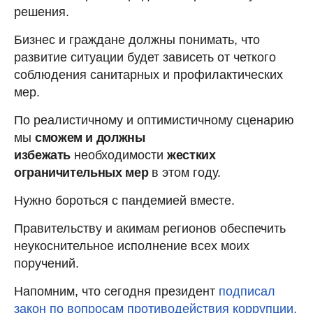
решения.
Бизнес и граждане должны понимать, что
развитие ситуации будет зависеть от четкого
соблюдения санитарных и профилактических
мер.
По реалистичному и оптимистичному сценарию
мы
сможем и должны
избежать
необходимости
жестких
ограничительных мер
в этом году.
Нужно бороться с пандемией вместе.
Правительству и акимам регионов обеспечить
неукоснительное исполнение всех моих
поручений.
Напомним, что сегодня президент
подписал
закон по вопросам противодействия коррупции.