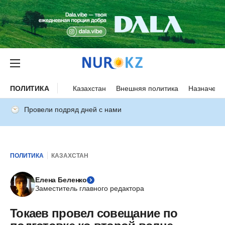
ПОЛИТИКА
Казахстан
Внешняя политика
Назначени
Провели подряд дней с нами
ПОЛИТИКА
КАЗАХСТАН
Елена Беленко
Заместитель главного редактора
Токаев провел совещание по