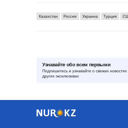
Казахстан
Россия
Украина
Турция
С
Узнавайте обо всем первыми
Подпишитесь и узнавайте о свежих новостях 
других эксклюзивах