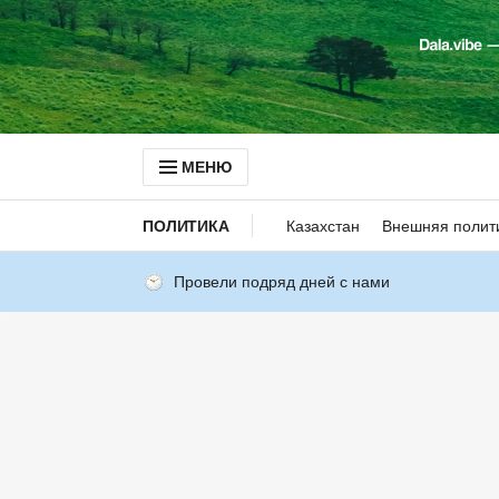
МЕНЮ
ПОЛИТИКА
Казахстан
Внешняя полит
Провели подряд дней с нами