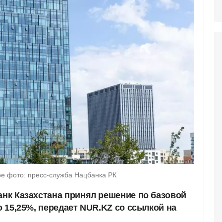
е фото: пресс-служба Нацбанка РК
анк Казахстана принял решение по базовой
до 15,25%, передает NUR.KZ со ссылкой на