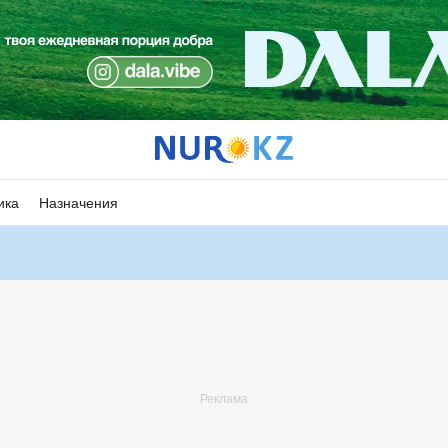
ика
Назначения