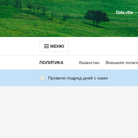
МЕНЮ
ПОЛИТИКА
Казахстан
Внешняя полит
Провели подряд дней с нами