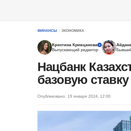
ФИНАНСЫ
ЭКОНОМИКА
Кристина Кривцанова
Айдан
Выпускающий редактор
Бывший
Нацбанк Казахс
базовую ставку
Опубликовано:
19 января 2024, 12:00