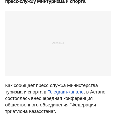
пресс-службу Минтуризма и спорта.
Как сообщает пресс-служба Министерства
туризма и спорта в
Telegram-канале
, в Астане
состоялась внеочередная конференция
общественного объединения "Федерация
триатлона Казахстана".