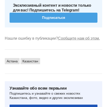
Эксклюзивный контент и новости только
для вас! Подпишитесь на Telegram!
Подписаться
Нашли ошибку в публикации?
Сообщите нам об этом.
Астана
Казахстан
Узнавайте обо всем первыми
Подпишитесь и узнавайте о свежих новостях
Казахстана, фото, видео и других эксклюзивах