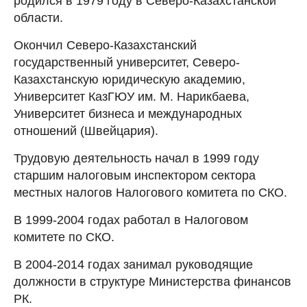
родился в 1979 году в Северо-Казахстанской
области.
Окончил Северо-Казахстанский
государственный университет, Северо-
Казахстанскую юридическую академию,
Университет КазГЮУ им. М. Нарикбаева,
Университет бизнеса и международных
отношений (Швейцария).
Трудовую деятельность начал в 1999 году
старшим налоговым инспектором сектора
местных налогов Налогового комитета по СКО.
В 1999-2004 годах работал в Налоговом
комитете по СКО.
В 2004-2014 годах занимал руководящие
должности в структуре Министерства финансов
РК.