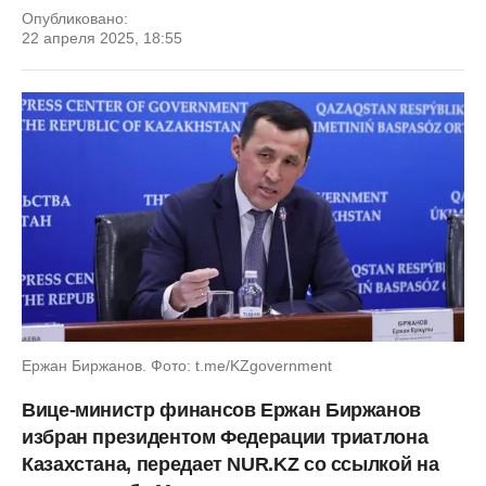
Опубликовано:
22 апреля 2025, 18:55
Ержан Биржанов. Фото: t.me/KZgovernment
Вице-министр финансов Ержан Биржанов
избран президентом Федерации триатлона
Казахстана, передает NUR.KZ со ссылкой на