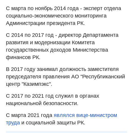
С марта по ноябрь 2014 года - эксперт отдела
социально-экономического мониторинга
Администрации президента РК.
С 2014 по 2017 год - директор Департамента
развития и модернизации Комитета
государственных доходов Министерства
финансов РК.
В 2017 году занимал должность заместителя
председателя правления АО "Республиканский
центр "Казимпэкс".
С 2017 по 2021 год служил в органах
национальной безопасности.
С марта 2021 года
являлся вице-министром
труда
и социальной защиты РК.