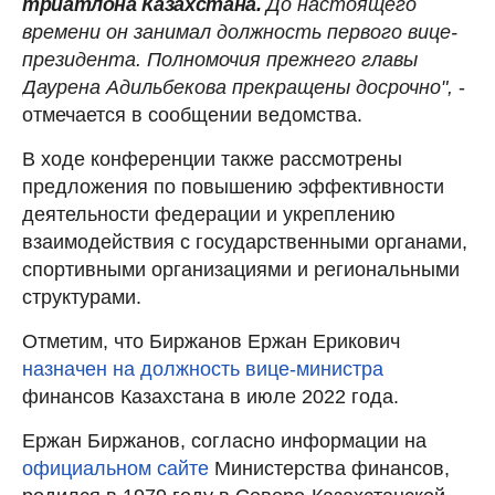
триатлона Казахстана.
До настоящего
времени он занимал должность первого вице-
президента. Полномочия прежнего главы
Даурена Адильбекова прекращены досрочно",
-
отмечается в сообщении ведомства.
В ходе конференции также рассмотрены
предложения по повышению эффективности
деятельности федерации и укреплению
взаимодействия с государственными органами,
спортивными организациями и региональными
структурами.
Отметим, что Биржанов Ержан Ерикович
назначен на должность вице-министра
финансов Казахстана в июле 2022 года.
Ержан Биржанов, согласно информации на
официальном сайте
Министерства финансов,