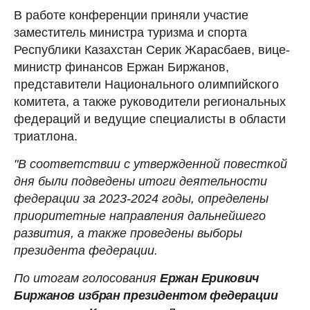
В работе конференции приняли участие
заместитель министра туризма и спорта
Республики Казахстан Серик Жарасбаев, вице-
министр финансов Ержан Биржанов,
представители Национального олимпийского
комитета, а также руководители региональных
федераций и ведущие специалисты в области
триатлона.
"В соответствии с утвержденной повесткой
дня были подведены итоги деятельности
федерации за 2023-2024 годы, определены
приоритетные направления дальнейшего
развития, а также проведены выборы
президента федерации.
По итогам голосования
Ержан Ерикович
Биржанов избран президентом федерации