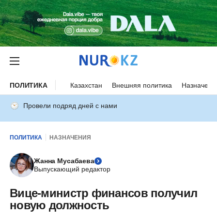
ПОЛИТИКА
Казахстан
Внешняя политика
Назначени
Провели подряд дней с нами
ПОЛИТИКА
НАЗНАЧЕНИЯ
Жанна Мусабаева
Выпускающий редактор
Вице-министр финансов получил
новую должность