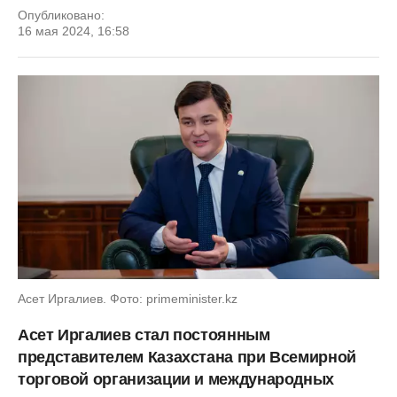
Опубликовано:
16 мая 2024, 16:58
Асет Иргалиев. Фото: primeminister.kz
Асет Иргалиев стал постоянным
представителем Казахстана при Всемирной
торговой организации и международных