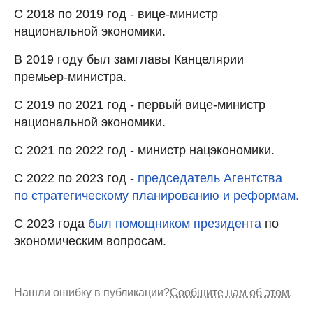
С 2018 по 2019 год - вице-министр
национальной экономики.
В 2019 году был замглавы Канцелярии
премьер-министра.
С 2019 по 2021 год - первый вице-министр
национальной экономики.
С 2021 по 2022 год - министр нацэкономики.
С 2022 по 2023 год -
председатель Агентства
по стратегическому планированию и реформам.
С 2023 года
был помощником президента
по
экономическим вопросам.
Нашли ошибку в публикации?
Сообщите нам об этом.