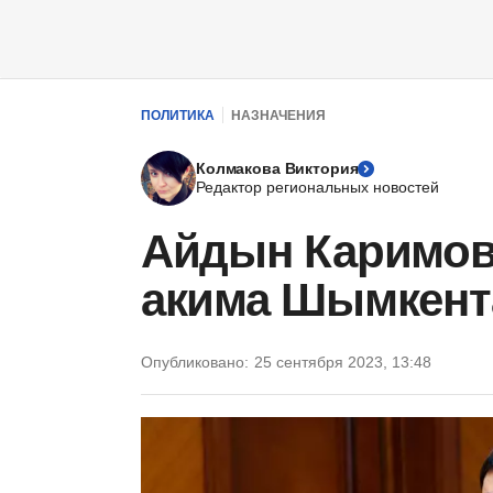
ПОЛИТИКА
НАЗНАЧЕНИЯ
Колмакова Виктория
Редактор региональных новостей
Айдын Каримов 
акима Шымкент
Опубликовано:
25 сентября 2023, 13:48