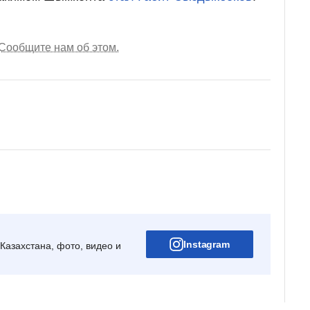
Сообщите нам об этом.
Instagram
Казахстана, фото, видео и