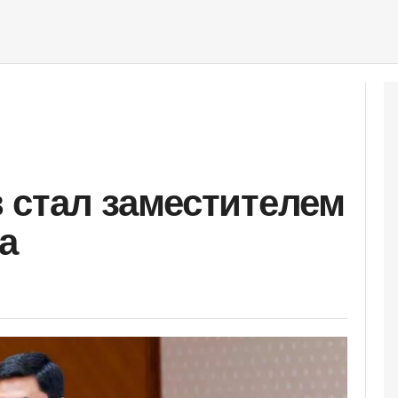
стал заместителем
а