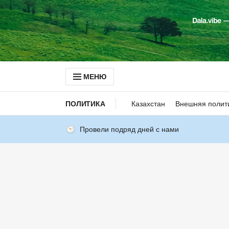
МЕНЮ
ПОЛИТИКА
Казахстан
Внешняя полит
Провели подряд дней с нами