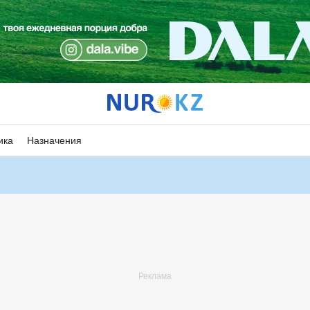
ика
Назначения