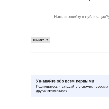
Нашли ошибку в публикации?
Шымкент
Узнавайте обо всем первыми
Подпишитесь и узнавайте о свежих новостях 
других эксклюзивах