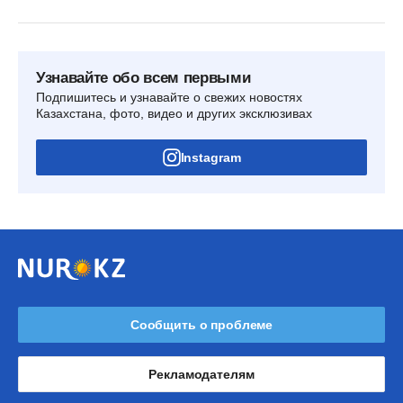
Узнавайте обо всем первыми
Подпишитесь и узнавайте о свежих новостях
Казахстана, фото, видео и других эксклюзивах
Instagram
Сообщить о проблеме
Рекламодателям