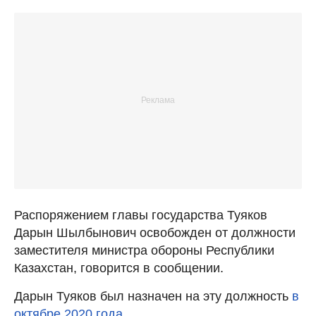
Распоряжением главы государства Туяков
Дарын Шылбынович освобожден от должности
заместителя министра обороны Республики
Казахстан, говорится в сообщении.
Дарын Туяков был назначен на эту должность
в
октябре 2020 года.