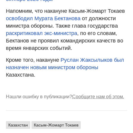
Напомним, что накануне Касым-Жомарт Токаев
освободил Мурата Бектанова
от должности
министра обороны. Также глава государства
раскритиковал экс-министра
, по его словам,
Бектанов не проявил командирских качеств во
время январских событий.
Кроме того, накануне
Руслан Жаксылыков был
назначен новым министром обороны
Казахстана.
Нашли ошибку в публикации?
Сообщите нам об этом.
Казахстан
Касым-Жомарт Токаев