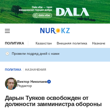
ПОЛИТИКА
Казахстан
Внешняя политика
Назначени
Провели подряд дней с нами
ПОЛИТИКА
НАЗНАЧЕНИЯ
Виктор Николаев
Редактор
Дарын Туяков освобожден от
должности замминистра обороны