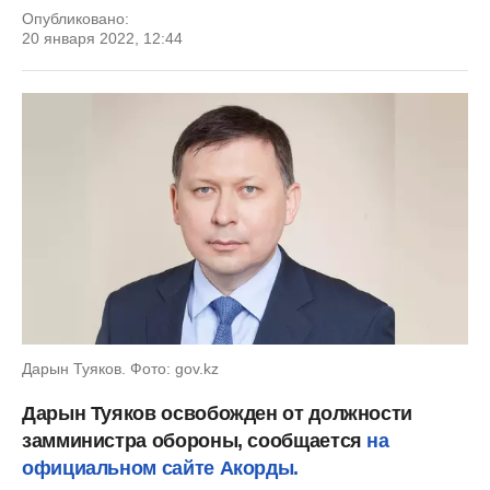
Опубликовано:
20 января 2022, 12:44
Дарын Туяков. Фото: gov.kz
Дарын Туяков освобожден от должности
замминистра обороны, сообщается
на
официальном сайте Акорды.