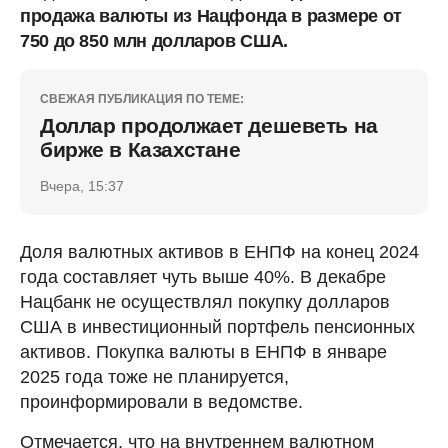
продажа валюты из Нацфонда в размере от
750 до 850 млн долларов США.
СВЕЖАЯ ПУБЛИКАЦИЯ ПО ТЕМЕ:
Доллар продолжает дешеветь на
бирже в Казахстане
Вчера, 15:37
Доля валютных активов в ЕНПФ на конец 2024
года составляет чуть выше 40%. В декабре
Нацбанк не осуществлял покупку долларов
США в инвестиционный портфель пенсионных
активов. Покупка валюты в ЕНПФ в январе
2025 года тоже не планируется,
проинформировали в ведомстве.
Отмечается, что на внутреннем валютном