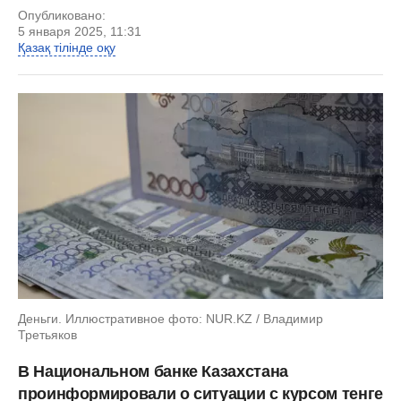
Опубликовано:
5 января 2025, 11:31
Қазақ тілінде оқу
Деньги. Иллюстративное фото: NUR.KZ / Владимир
Третьяков
В Национальном банке Казахстана
проинформировали о ситуации с курсом тенге