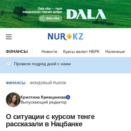
ФИНАНСЫ
Новости
Курсы валют НБРК
Наличные ку
Провели подряд дней с нами
ФИНАНСЫ
ФОНДОВЫЙ РЫНОК
Кристина Кривцанова
Выпускающий редактор
О ситуации с курсом тенге
рассказали в Нацбанке