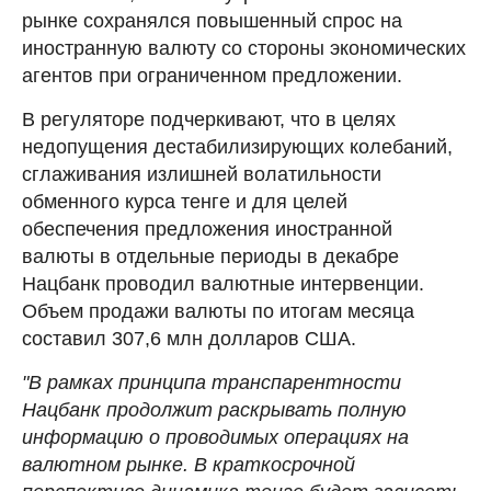
рынке сохранялся повышенный спрос на
иностранную валюту со стороны экономических
агентов при ограниченном предложении.
В регуляторе подчеркивают, что в целях
недопущения дестабилизирующих колебаний,
сглаживания излишней волатильности
обменного курса тенге и для целей
обеспечения предложения иностранной
валюты в отдельные периоды в декабре
Нацбанк проводил валютные интервенции.
Объем продажи валюты по итогам месяца
составил 307,6 млн долларов США.
"В рамках принципа транспарентности
Нацбанк продолжит раскрывать полную
информацию о проводимых операциях на
валютном рынке. В краткосрочной