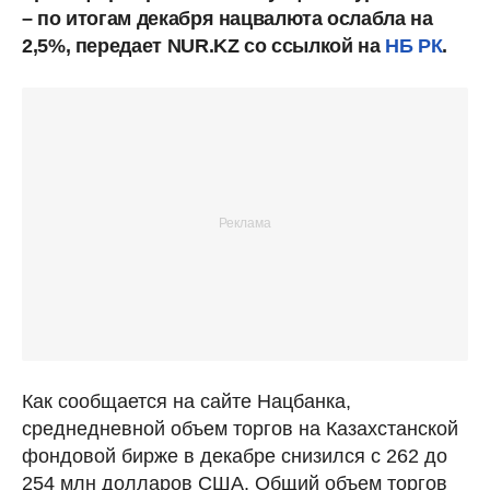
– по итогам декабря нацвалюта ослабла на
2,5%, передает NUR.KZ со ссылкой на
НБ РК
.
Как сообщается на сайте Нацбанка,
среднедневной объем торгов на Казахстанской
фондовой бирже в декабре снизился с 262 до
254 млн долларов США. Общий объем торгов