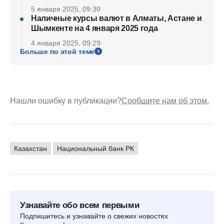
5 января 2025, 09:30
Наличные курсы валют в Алматы, Астане и
Шымкенте на 4 января 2025 года
4 января 2025, 09:29
Больше по этой теме
Нашли ошибку в публикации?
Сообщите нам об этом.
Казахстан
Национальный банк РК
Узнавайте обо всем первыми
Подпишитесь и узнавайте о свежих новостях