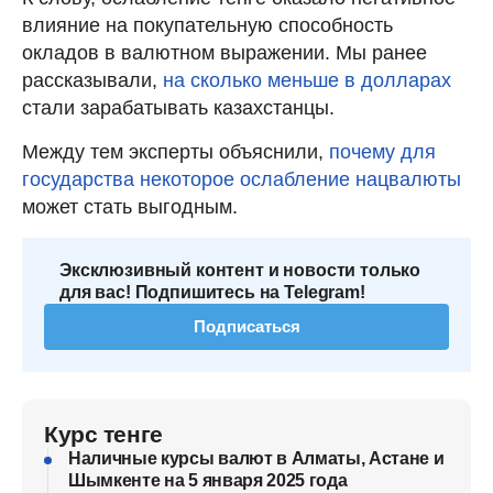
влияние на покупательную способность
окладов в валютном выражении. Мы ранее
рассказывали,
на сколько меньше в долларах
стали зарабатывать казахстанцы.
Между тем эксперты объяснили,
почему для
государства некоторое ослабление нацвалюты
может стать выгодным.
Эксклюзивный контент и новости только
для вас! Подпишитесь на Telegram!
Подписаться
Курс тенге
Наличные курсы валют в Алматы, Астане и
Шымкенте на 5 января 2025 года