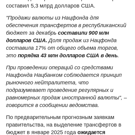
составил 5,3 млрд долларов США.
"Продажи валюты из Нацфонда для
обеспечения трансфертов в республиканский
бюджет за декабрь
составили 900 млн
долларов США.
Доля продаж из Нацфонда
составила 17% от общего объема торгов,
это
порядка 43 млн долларов США в день
.
При проведении операций со средствами
Нацфонда Нацбанком соблюдается принцип
рыночного нейтралитета, что
подразумевает проведение регулярных и
равномерных продаж иностранной валюты", –
говорится в сообщении ведомства.
По предварительным прогнозным заявкам
правительства, на выделение трансфертов в
бюджет в январе 2025 года
ожидается