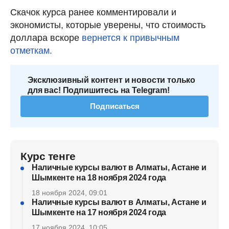
Скачок курса ранее комментировали и
экономисты, которые уверены, что стоимость
доллара вскоре
вернется к привычным
отметкам.
Эксклюзивный контент и новости только
для вас! Подпишитесь на Telegram!
Подписаться
Курс тенге
Наличные курсы валют в Алматы, Астане и
Шымкенте на 18 ноября 2024 года
18 ноября 2024, 09:01
Наличные курсы валют в Алматы, Астане и
Шымкенте на 17 ноября 2024 года
17 ноября 2024, 10:05