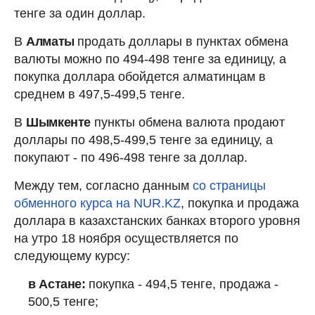
тенге за один доллар.
В
Алматы
продать доллары в пунктах обмена
валюты можно по 494-498 тенге за единицу, а
покупка доллара обойдется алматинцам в
среднем в 497,5-499,5 тенге.
В
Шымкенте
пункты обмена валюта продают
доллары по 498,5-499,5 тенге за единицу, а
покупают - по 496-498 тенге за доллар.
Между тем, согласно данным
со страницы
обменного курса на NUR.KZ
, покупка и продажа
доллара в казахстанских банках второго уровня
на утро 18 ноября осуществляется по
следующему курсу:
в Астане:
покупка - 494,5 тенге, продажа -
500,5 тенге;