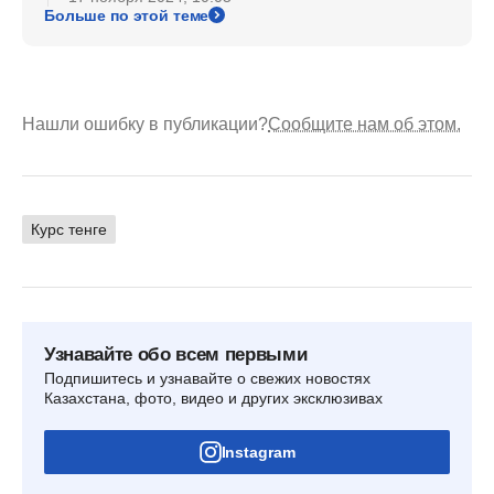
Больше по этой теме
Нашли ошибку в публикации?
Сообщите нам об этом.
Курс тенге
Узнавайте обо всем первыми
Подпишитесь и узнавайте о свежих новостях
Казахстана, фото, видео и других эксклюзивах
Instagram