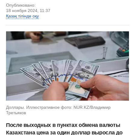
Опубликовано:
18 ноября 2024, 11:37
Қазақ тілінде оқу
Доллары. Иллюстративное фото: NUR.KZ/Владимир
Третьяков
После выходных в пунктах обмена валюты
Казахстана цена за один доллар выросла до