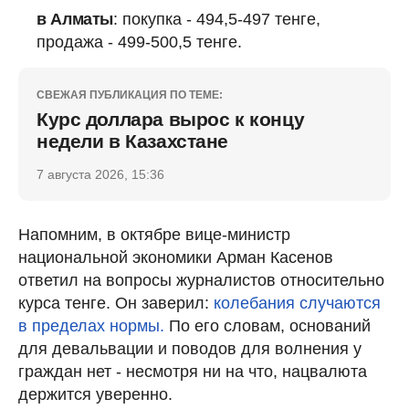
в Алматы
: покупка - 494,5-497 тенге,
продажа - 499-500,5 тенге.
СВЕЖАЯ ПУБЛИКАЦИЯ ПО ТЕМЕ:
Курс доллара вырос к концу
недели в Казахстане
7 августа 2026, 15:36
Напомним, в октябре вице-министр
национальной экономики Арман Касенов
ответил на вопросы журналистов относительно
курса тенге. Он заверил:
колебания случаются
в пределах нормы.
По его словам, оснований
для девальвации и поводов для волнения у
граждан нет - несмотря ни на что, нацвалюта
держится уверенно.