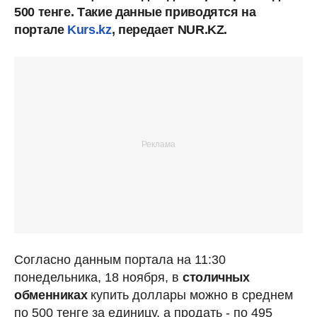
500 тенге. Такие данные приводятся на
портале
Kurs.kz
, передает NUR.KZ.
Согласно данным портала на 11:30
понедельника, 18 ноября, в
столичных
обменниках
купить доллары можно в среднем
по 500 тенге за единицу, а продать - по 495