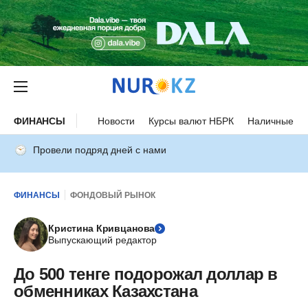
ФИНАНСЫ
Новости
Курсы валют НБРК
Наличные ку
Провели подряд дней с нами
ФИНАНСЫ
ФОНДОВЫЙ РЫНОК
Кристина Кривцанова
Выпускающий редактор
До 500 тенге подорожал доллар в
обменниках Казахстана