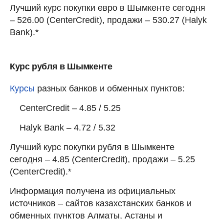
Лучший курс покупки евро в Шымкенте сегодня
– 526.00 (CenterCredit), продажи – 530.27 (Halyk
Bank).*
Курс рубля в Шымкенте
Курсы
разных банков и обменных пунктов:
CenterCredit – 4.85 / 5.25
Halyk Bank – 4.72 / 5.32
Лучший курс покупки рубля в Шымкенте
сегодня – 4.85 (CenterCredit), продажи – 5.25
(CenterCredit).*
Информация получена из официальных
источников – сайтов казахстанских банков и
обменных пунктов Алматы, Астаны и