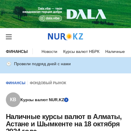
ФИНАНСЫ
Новости
Курсы валют НБРК
Наличные ку
Провели подряд дней с нами
ФИНАНСЫ
ФОНДОВЫЙ РЫНОК
КВ
Курсы валют NUR.KZ
Наличные курсы валют в Алматы,
Астане и Шымкенте на 18 октября