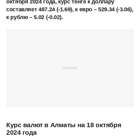
октября 2024 года, курс тенге к доллару
составляет 487.24 (-1.69), к евро – 529.34 (-3.06),
к рублю – 5.02 (-0.02).
Курс валют в Алматы на 18 октября
2024 года