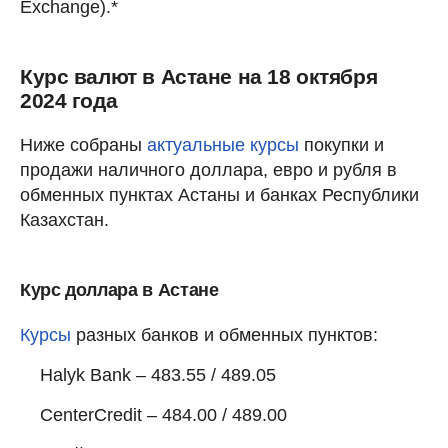
Exchange).*
Курс валют в Астане на 18 октября
2024 года
Ниже собраны
актуальные курсы
покупки и
продажи наличного доллара, евро и рубля в
обменных пунктах Астаны и банках Республики
Казахстан.
Курс доллара в Астане
Курсы
разных банков и обменных пунктов:
Halyk Bank – 483.55 / 489.05
CenterCredit – 484.00 / 489.00