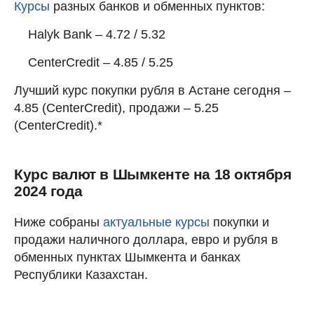
Курсы
разных банков и обменных пунктов:
Halyk Bank – 4.72 / 5.32
CenterCredit – 4.85 / 5.25
Лучший курс покупки рубля в Астане сегодня –
4.85 (CenterCredit), продажи – 5.25
(CenterCredit).*
Курс валют в Шымкенте на 18 октября
2024 года
Ниже собраны
актуальные курсы
покупки и
продажи наличного доллара, евро и рубля в
обменных пунктах Шымкента и банках
Республики Казахстан.