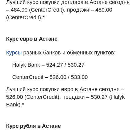
Лучший курс покупки доллара в Астане сегодня
– 484.00 (CenterCredit), продажи – 489.00
(CenterCredit).*
Курс евро в Астане
Курсы
разных банков и обменных пунктов:
Halyk Bank – 524.27 / 530.27
CenterCredit – 526.00 / 533.00
Лучший курс покупки евро в Астане сегодня –
526.00 (CenterCredit), продажи – 530.27 (Halyk
Bank).*
Курс рубля в Астане