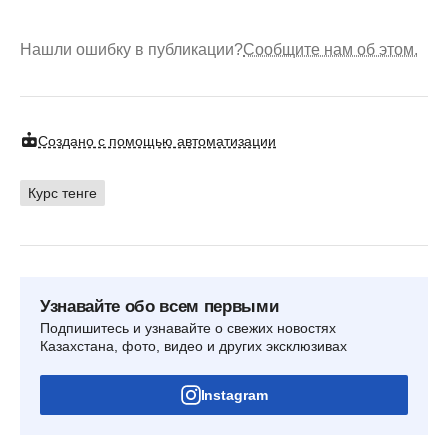
Нашли ошибку в публикации?
Сообщите нам об этом.
Создано с помощью автоматизации
Курс тенге
Узнавайте обо всем первыми
Подпишитесь и узнавайте о свежих новостях
Казахстана, фото, видео и других эксклюзивах
Instagram