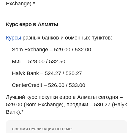
Exchange).*
Курс евро в Алматы
Курсы
разных банков и обменных пунктов:
Som Exchange – 529.00 / 532.00
МиГ – 528.00 / 532.50
Halyk Bank – 524.27 / 530.27
CenterCredit – 526.00 / 533.00
Лучший курс покупки евро в Алматы сегодня –
529.00 (Som Exchange), продажи – 530.27 (Halyk
Bank).*
СВЕЖАЯ ПУБЛИКАЦИЯ ПО ТЕМЕ: