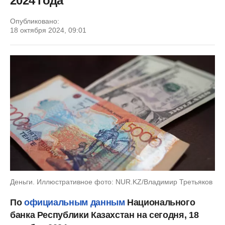
2024 года
Опубликовано:
18 октября 2024, 09:01
Деньги. Иллюстративное фото: NUR.KZ/Владимир Третьяков
По
официальным данным
Национального
банка Республики Казахстан на сегодня, 18