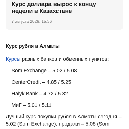
Курс доллара вырос к концу
недели в Казахстане
7 августа 2026, 15:36
Курс рубля в Алматы
Курсы
разных банков и обменных пунктов:
Som Exchange – 5.02 / 5.08
CenterCredit – 4.85 / 5.25
Halyk Bank – 4.72 / 5.32
МиГ – 5.01 / 5.11
Лучший курс покупки рубля в Алматы сегодня –
5.02 (Som Exchange), продажи – 5.08 (Som