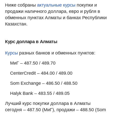
Ниже собраны
актуальные курсы
покупки и
продажи наличного доллара, евро и рубля в
обменных пунктах Алматы и банках Республики
Казахстан.
Курс доллара в Алматы
Курсы
разных банков и обменных пунктов:
МиГ – 487.50 / 489.70
CenterCredit – 484.00 / 489.00
Som Exchange – 486.50 / 488.50
Halyk Bank – 483.55 / 489.05
Лучший курс покупки доллара в Алматы
сегодня – 487.50 (МиГ), продажи – 488.50 (Som