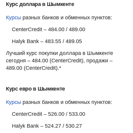
Курс доллара в Шымкенте
Курсы
разных банков и обменных пунктов:
CenterCredit – 484.00 / 489.00
Halyk Bank – 483.55 / 489.05
Лучший курс покупки доллара в Шымкенте
сегодня – 484.00 (CenterCredit), продажи –
489.00 (CenterCredit).*
Курс евро в Шымкенте
Курсы
разных банков и обменных пунктов:
CenterCredit – 526.00 / 533.00
Halyk Bank – 524.27 / 530.27