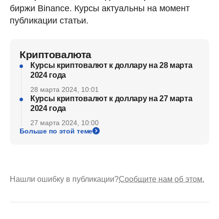
биржи Binance. Курсы актуальны на момент
публикации статьи.
Криптовалюта
Курсы криптовалют к доллару на 28 марта
2024 года
28 марта 2024, 10:01
Курсы криптовалют к доллару на 27 марта
2024 года
27 марта 2024, 10:00
Больше по этой теме
Нашли ошибку в публикации?
Сообщите нам об этом.