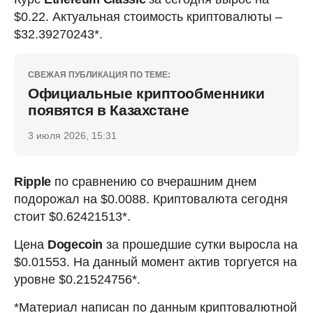
$0.22. Актуальная стоимость криптовалюты –
$32.39270243*.
СВЕЖАЯ ПУБЛИКАЦИЯ ПО ТЕМЕ:
Официальные криптообменники
появятся в Казахстане
3 июля 2026, 15:31
Ripple
по сравнению со вчерашним днем
подорожал на $0.0088. Криптовалюта сегодня
стоит $0.62421513*.
Цена
Dogecoin
за прошедшие сутки выросла на
$0.01553. На данный момент актив торгуется на
уровне $0.21524756*.
*Материал написан по данным криптовалютной