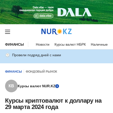
ФИНАНСЫ
Новости
Курсы валют НБРК
Наличные ку
Провели подряд дней с нами
ФИНАНСЫ
ФОНДОВЫЙ РЫНОК
КВ
Курсы валют NUR.KZ
Курсы криптовалют к доллару на
29 марта 2024 года