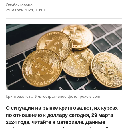
Опубликовано:
29 марта 2024, 10:01
Криптовалюта. Иллюстративное фото: pexels.com
О ситуации на рынке криптовалют, их курсах
по отношению к доллару сегодня, 29 марта
2024 года, читайте в материале. Данные