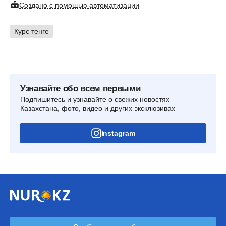
Создано с помощью автоматизации
Курс тенге
Узнавайте обо всем первыми
Подпишитесь и узнавайте о свежих новостях
Казахстана, фото, видео и других эксклюзивах
Instagram