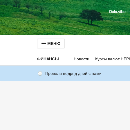
МЕНЮ
ФИНАНСЫ
Новости
Курсы валют НБР
Провели подряд дней с нами