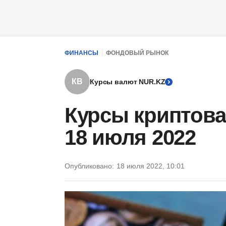
ФИНАНСЫ
ФОНДОВЫЙ РЫНОК
КВ
Курсы валют NUR.KZ
Курсы криптова
18 июля 2022
Опубликовано:
18 июля 2022, 10:01