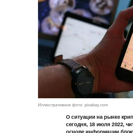
Иллюстративное фото: pixabay.com
О ситуации на рынке кри
сегодня, 18 июля 2022, ч
основе информации блок