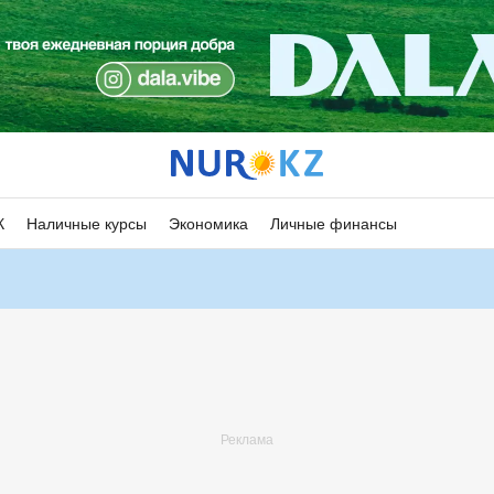
К
Наличные курсы
Экономика
Личные финансы