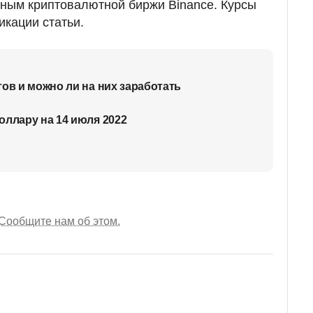
ным криптовалютной биржи Binance. Курсы
икации статьи.
ов и можно ли на них заработать
оллару на 14 июля 2022
Сообщите нам об этом.