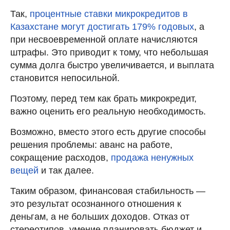
Так,
процентные ставки микрокредитов в
Казахстане могут достигать 179% годовых
, а
при несвоевременной оплате начисляются
штрафы. Это приводит к тому, что небольшая
сумма долга быстро увеличивается, и выплата
становится непосильной.
Поэтому, перед тем как брать микрокредит,
важно оценить его реальную необходимость.
Возможно, вместо этого есть другие способы
решения проблемы: аванс на работе,
сокращение расходов,
продажа ненужных
вещей
и так далее.
Таким образом, финансовая стабильность —
это результат осознанного отношения к
деньгам, а не больших доходов. Отказ от
стереотипов, умение планировать бюджет и