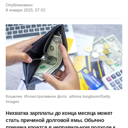
Опубликовано:
8 января 2025, 07:02
Кошелек. Иллюстративное фото: athima tongloom/Getty
Images
Нехватка зарплаты до конца месяца может
стать причиной долговой ямы. Обычно
причина кроется в неправильном подходе к