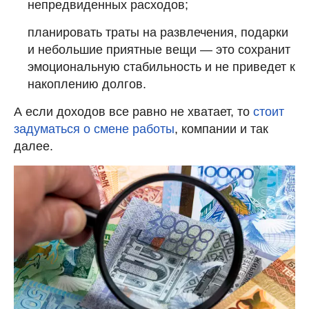
непредвиденных расходов;
планировать траты на развлечения, подарки
и небольшие приятные вещи — это сохранит
эмоциональную стабильность и не приведет к
накоплению долгов.
А если доходов все равно не хватает, то
стоит
задуматься о смене работы
, компании и так
далее.