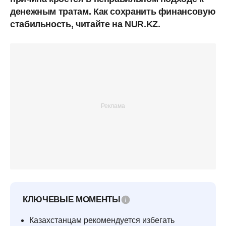
денежным тратам. Как сохранить финансовую
стабильность, читайте на NUR.KZ.
КЛЮЧЕВЫЕ МОМЕНТЫ
Казахстанцам рекомендуется избегать