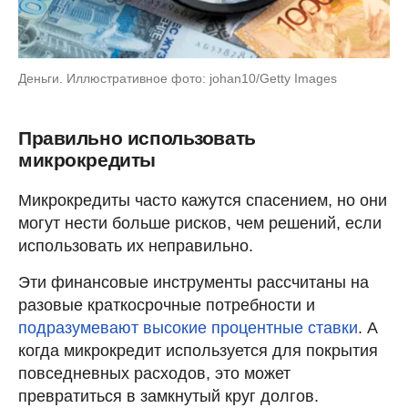
Деньги. Иллюстративное фото: johan10/Getty Images
Правильно использовать
микрокредиты
Микрокредиты часто кажутся спасением, но они
могут нести больше рисков, чем решений, если
использовать их неправильно.
Эти финансовые инструменты рассчитаны на
разовые краткосрочные потребности и
подразумевают высокие процентные ставки
. А
когда микрокредит используется для покрытия
повседневных расходов, это может
превратиться в замкнутый круг долгов.