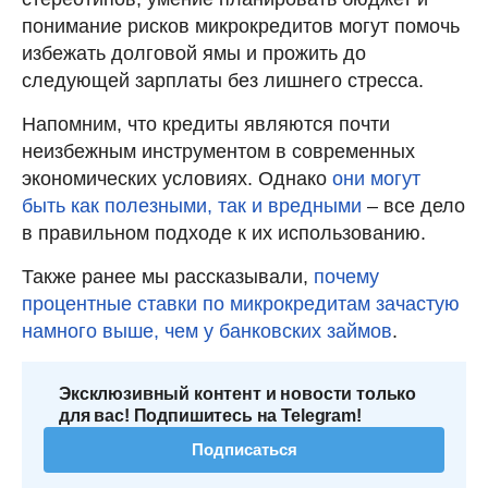
понимание рисков микрокредитов могут помочь
избежать долговой ямы и прожить до
следующей зарплаты без лишнего стресса.
Напомним, что кредиты являются почти
неизбежным инструментом в современных
экономических условиях. Однако
они могут
быть как полезными, так и вредными
– все дело
в правильном подходе к их использованию.
Также ранее мы рассказывали,
почему
процентные ставки по микрокредитам зачастую
намного выше, чем у банковских займов
.
Эксклюзивный контент и новости только
для вас! Подпишитесь на Telegram!
Подписаться