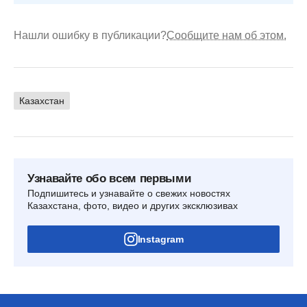
Нашли ошибку в публикации?
Сообщите нам об этом.
Казахстан
Узнавайте обо всем первыми
Подпишитесь и узнавайте о свежих новостях
Казахстана, фото, видео и других эксклюзивах
Instagram