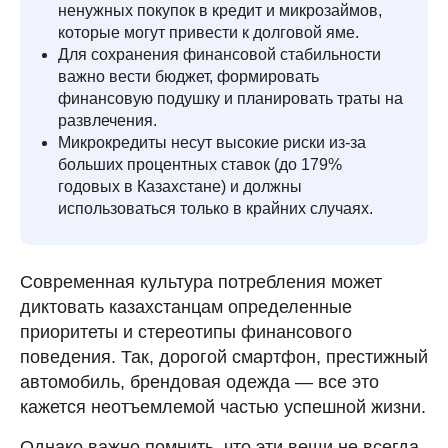
ненужных покупок в кредит и микрозаймов,
которые могут привести к долговой яме.
Для сохранения финансовой стабильности
важно вести бюджет, формировать
финансовую подушку и планировать траты на
развлечения.
Микрокредиты несут высокие риски из-за
больших процентных ставок (до 179%
годовых в Казахстане) и должны
использоваться только в крайних случаях.
Современная культура потребления может
диктовать казахстанцам определенные
приоритеты и стереотипы финансового
поведения. Так, дорогой смартфон, престижный
автомобиль, брендовая одежда — все это
кажется неотъемлемой частью успешной жизни.
Однако важно помнить, что эти вещи не всегда