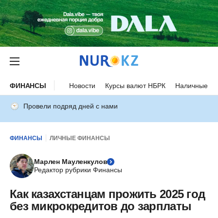
ФИНАНСЫ
Новости
Курсы валют НБРК
Наличные ку
Провели подряд дней с нами
ФИНАНСЫ
ЛИЧНЫЕ ФИНАНСЫ
Марлен Мауленкулов
Редактор рубрики Финансы
Как казахстанцам прожить 2025 год
без микрокредитов до зарплаты