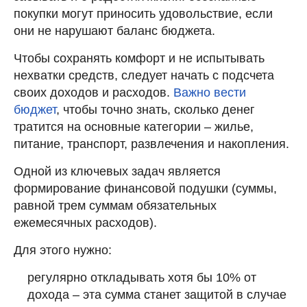
покупки могут приносить удовольствие, если
они не нарушают баланс бюджета.
Чтобы сохранять комфорт и не испытывать
нехватки средств, следует начать с подсчета
своих доходов и расходов.
Важно вести
бюджет
, чтобы точно знать, сколько денег
тратится на основные категории – жилье,
питание, транспорт, развлечения и накопления.
Одной из ключевых задач является
формирование финансовой подушки (суммы,
равной трем суммам обязательных
ежемесячных расходов).
Для этого нужно:
регулярно откладывать хотя бы 10% от
дохода – эта сумма станет защитой в случае