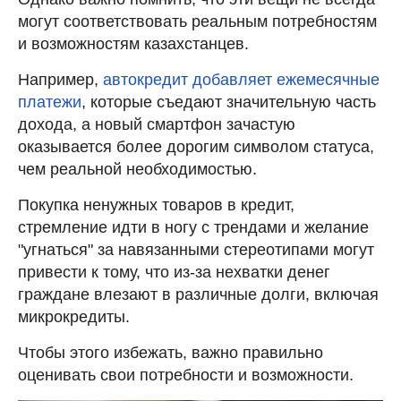
могут соответствовать реальным потребностям
и возможностям казахстанцев.
Например,
автокредит добавляет ежемесячные
платежи
, которые съедают значительную часть
дохода, а новый смартфон зачастую
оказывается более дорогим символом статуса,
чем реальной необходимостью.
Покупка ненужных товаров в кредит,
стремление идти в ногу с трендами и желание
"угнаться" за навязанными стереотипами могут
привести к тому, что из-за нехватки денег
граждане влезают в различные долги, включая
микрокредиты.
Чтобы этого избежать, важно правильно
оценивать свои потребности и возможности.