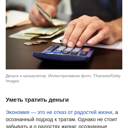
Деньги и калькулятор. Иллюстративное фото: Thanasis/Getty
Images
Уметь тратить деньги
Экономия — это не отказ от радостей жизни
, а
осознанный подход к тратам. Однако не стоит
забывать и о радостях жизни: осознанные