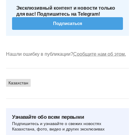
Эксклюзивный контент и новости только
для вас! Подпишитесь на Telegram!
Подписаться
Нашли ошибку в публикации?
Сообщите нам об этом.
Казахстан
Узнавайте обо всем первыми
Подпишитесь и узнавайте о свежих новостях
Казахстана, фото, видео и других эксклюзивах