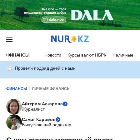
ФИНАНСЫ
Новости
Курсы валют НБРК
Наличные ку
Провели подряд дней с нами
ФИНАНСЫ
ЛИЧНЫЕ ФИНАНСЫ
Айгерим Аскарова
Журналист
Самат Каримов
Выпускающий редактор