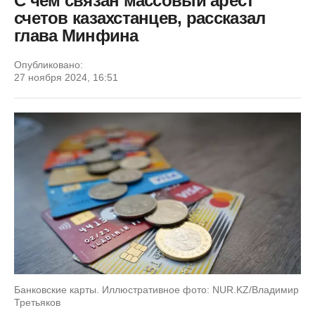
С чем связан массовый арест
счетов казахстанцев, рассказал
глава Минфина
Опубликовано:
27 ноября 2024, 16:51
Банковские карты. Иллюстративное фото: NUR.KZ/Владимир
Третьяков