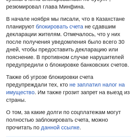
резюмировал глава Минфина.
В начале ноября мы писали, что в Казахстане
планируют
блокировать счета
не сдавшим
декларации жителям. Отмечалось, что у них
после получения уведомления было всего 30
дней, чтобы предоставить декларацию или
пояснение. В противном случае нарушителей
предупредили о блокировке банковских счетов.
Также об угрозе блокировки счета
предупреждали тех, кто
не заплатил налог на
имущество
. Им также грозит запрет на выезд из
страны.
О том, за какие долги по соцплатежам могут
полностью заблокировать счета, можно
прочитать по
данной ссылке
.