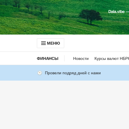
МЕНЮ
ФИНАНСЫ
Новости
Курсы валют НБР
Провели подряд дней с нами