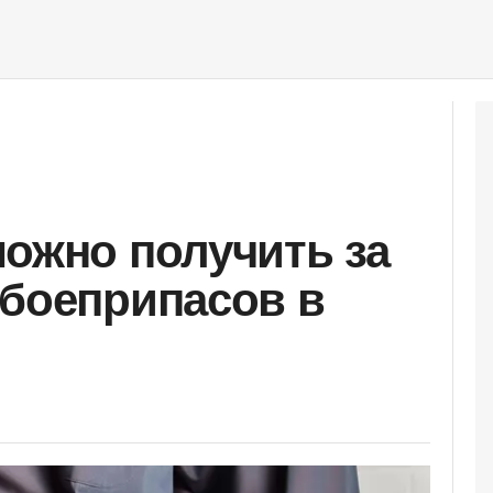
можно получить за
 боеприпасов в