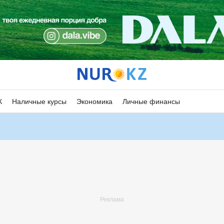
К
Наличные курсы
Экономика
Личные финансы