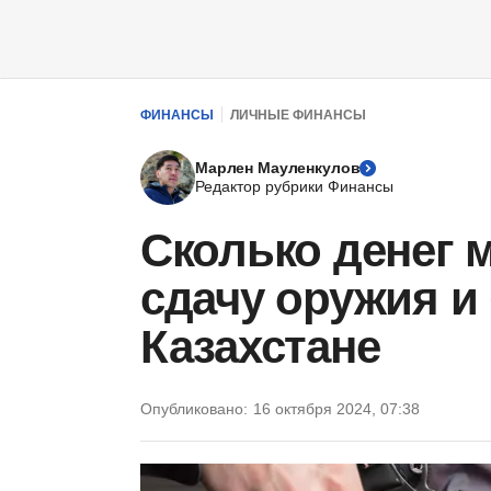
ФИНАНСЫ
ЛИЧНЫЕ ФИНАНСЫ
Марлен Мауленкулов
Редактор рубрики Финансы
Сколько денег 
сдачу оружия и
Казахстане
Опубликовано:
16 октября 2024, 07:38