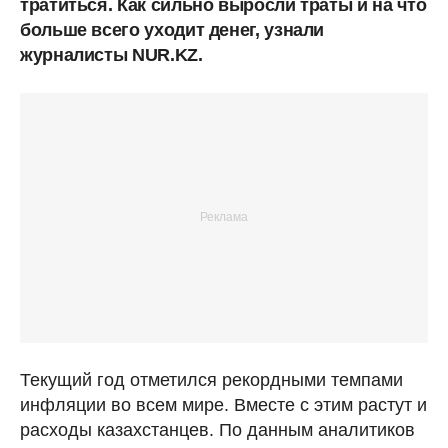
тратиться. Как сильно выросли траты и на что
больше всего уходит денег, узнали
журналисты NUR.KZ.
Текущий год отметился рекордными темпами
инфляции во всем мире. Вместе с этим растут и
расходы казахстанцев. По данным аналитиков