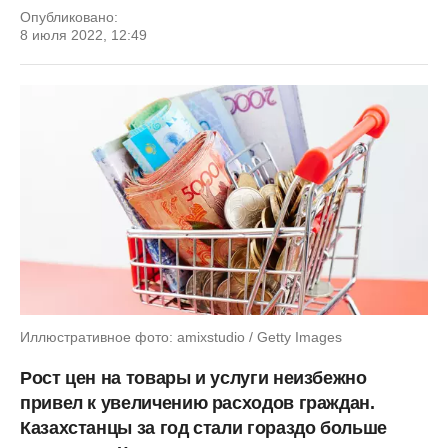
Опубликовано:
8 июля 2022, 12:49
Иллюстративное фото: amixstudio / Getty Images
Рост цен на товары и услуги неизбежно
привел к увеличению расходов граждан.
Казахстанцы за год стали гораздо больше