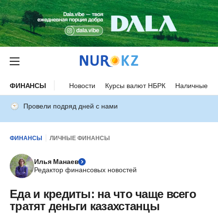
ФИНАНСЫ
Новости
Курсы валют НБРК
Наличные ку
Провели подряд дней с нами
ФИНАНСЫ
ЛИЧНЫЕ ФИНАНСЫ
Илья Манаев
Редактор финансовых новостей
Еда и кредиты: на что чаще всего
тратят деньги казахстанцы