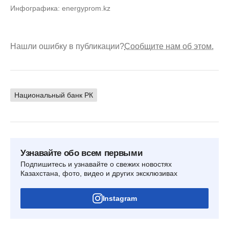
Инфографика: energyprom.kz
Нашли ошибку в публикации?
Сообщите нам об этом.
Национальный банк РК
Узнавайте обо всем первыми
Подпишитесь и узнавайте о свежих новостях
Казахстана, фото, видео и других эксклюзивах
Instagram