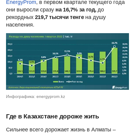
EnergyProm
, в первом квартале текущего года
они выросли сразу
на 16,7% за год,
до
рекордных
219,7 тысячи тенге
на душу
населения.
Инфографика: energyprom.kz
Где в Казахстане дороже жить
Сильнее всего дорожает жизнь в Алматы –