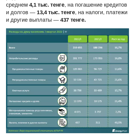
среднем
4,1 тыс. тенге
, на погашение кредитов
и долгов —
13,4 тыс. тенге
, на налоги, платежи
и другие выплаты —
437 тенге.