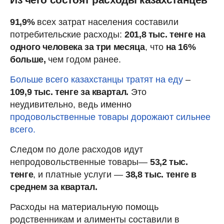
91,9%
всех затрат населения составили
потребительские расходы:
201,8 тыс. тенге на
одного человека за три месяца
, что
на 16%
больше,
чем годом ранее.
Больше всего казахстанцы тратят на еду
–
109,9 тыс. тенге за квартал.
Это
неудивительно, ведь именно
продовольственные товары дорожают сильнее
всего.
Следом по доле расходов идут
непродовольственные товары—
53,2 тыс.
тенге
, и платные услуги —
38,8 тыс. тенге в
среднем за квартал.
Расходы на материальную помощь
родственникам и алименты составили в