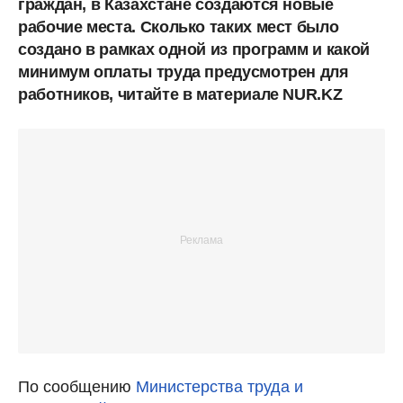
граждан, в Казахстане создаются новые
рабочие места. Сколько таких мест было
создано в рамках одной из программ и какой
минимум оплаты труда предусмотрен для
работников, читайте в материале NUR.KZ
По сообщению
Министерства труда и