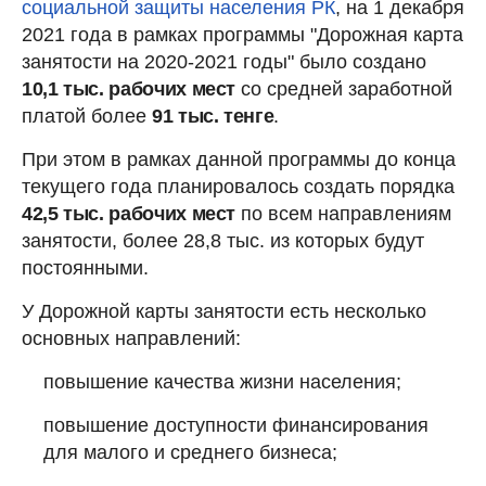
социальной защиты населения РК
, на 1 декабря
2021 года в рамках программы "Дорожная карта
занятости на 2020-2021 годы" было создано
10,1 тыс. рабочих мест
со средней заработной
платой более
91 тыс. тенге
.
При этом в рамках данной программы до конца
текущего года планировалось создать порядка
42,5 тыс. рабочих мест
по всем направлениям
занятости, более 28,8 тыс. из которых будут
постоянными.
У Дорожной карты занятости есть несколько
основных направлений:
повышение качества жизни населения;
повышение доступности финансирования
для малого и среднего бизнеса;