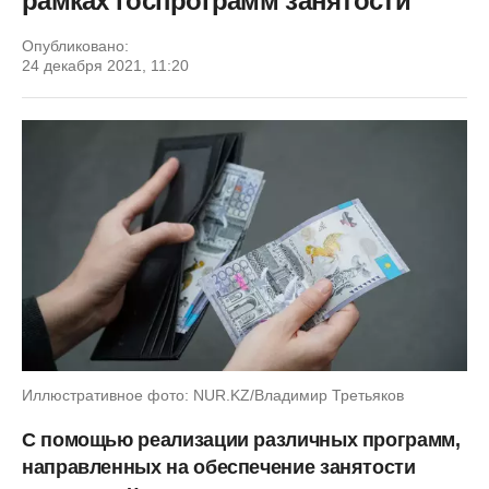
рамках госпрограмм занятости
Опубликовано:
24 декабря 2021, 11:20
Иллюстративное фото: NUR.KZ/Владимир Третьяков
С помощью реализации различных программ,
направленных на обеспечение занятости