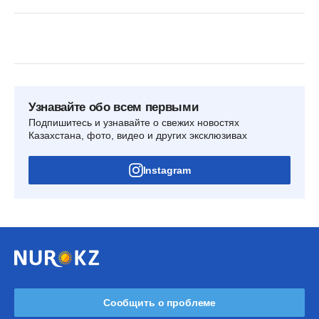
Узнавайте обо всем первыми
Подпишитесь и узнавайте о свежих новостях
Казахстана, фото, видео и других эксклюзивах
Instagram
Сообщить о проблеме