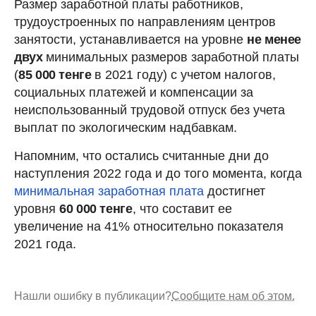
Размер заработной платы работников,
трудоустроенных по направлениям центров
занятости, устанавливается на уровне
не менее
двух
минимальных размеров заработной платы
(
85 000 тенге
в 2021 году) с учетом налогов,
социальных платежей и компенсации за
неиспользованный трудовой отпуск без учета
выплат по экологическим надбавкам.
Напомним, что остались считанные дни до
наступления 2022 года и до того момента, когда
минимальная заработная плата
достигнет
уровня
60 000 тенге
, что составит ее
увеличение на 41% относительно показателя
2021 года.
Нашли ошибку в публикации?
Сообщите нам об этом.