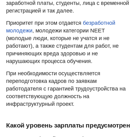
заработной платы, студенты, лица с временной
регистрацией и так далее.
Приоритет при этом отдается
безработной
молодежи
, молодежи категории NEET
(молодые люди, которые не учатся и не
работают), а также студентам для работ, не
причиняющих вреда здоровью и не
нарушающих процесса обучения.
При необходимости осуществляется
переподготовка кадров по заявкам
работодателя с гарантией трудоустройства на
соответствующую должность на
инфраструктурный проект.
Какой уровень зарплаты предусмотрен