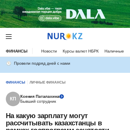
ФИНАНСЫ
Новости
Курсы валют НБРК
Наличные ку
Провели подряд дней с нами
ФИНАНСЫ
ЛИЧНЫЕ ФИНАНСЫ
Ксения Паталахина
КП
Бывший сотрудник
На какую зарплату могут
рассчитывать казахстанцы в