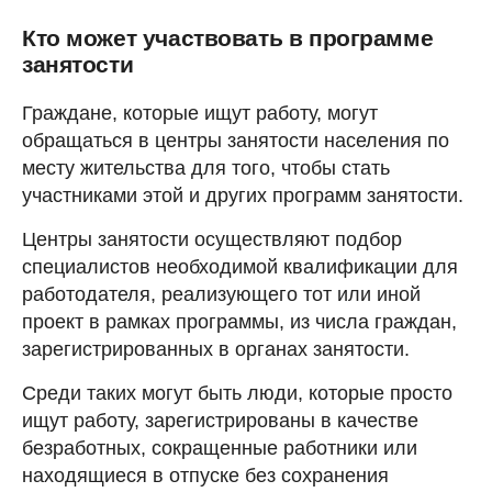
Кто может участвовать в программе
занятости
Граждане, которые ищут работу, могут
обращаться в центры занятости населения по
месту жительства для того, чтобы стать
участниками этой и других программ занятости.
Центры занятости осуществляют подбор
специалистов необходимой квалификации для
работодателя, реализующего тот или иной
проект в рамках программы, из числа граждан,
зарегистрированных в органах занятости.
Среди таких могут быть люди, которые просто
ищут работу, зарегистрированы в качестве
безработных, сокращенные работники или
находящиеся в отпуске без сохранения