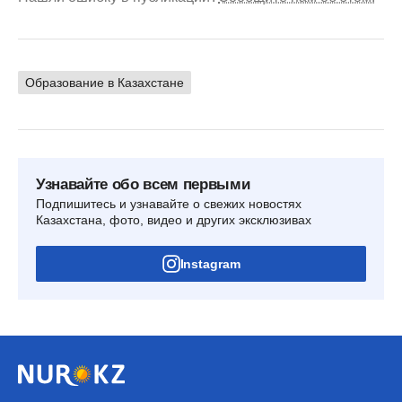
Образование в Казахстане
Узнавайте обо всем первыми
Подпишитесь и узнавайте о свежих новостях
Казахстана, фото, видео и других эксклюзивах
Instagram