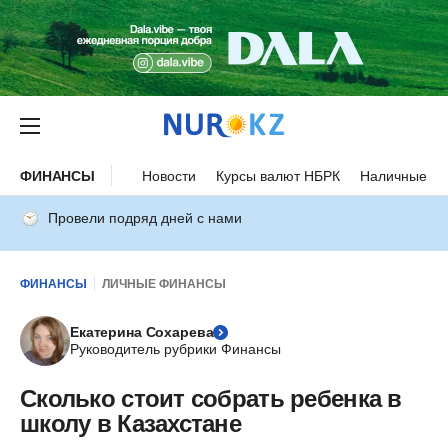
ФИНАНСЫ
Новости
Курсы валют НБРК
Наличные ку
Провели подряд дней с нами
ФИНАНСЫ
ЛИЧНЫЕ ФИНАНСЫ
Екатерина Сохарева
Руководитель рубрики Финансы
Сколько стоит собрать ребенка в
школу в Казахстане