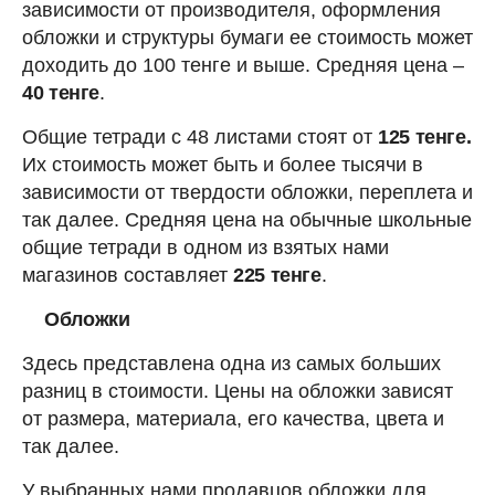
зависимости от производителя, оформления
обложки и структуры бумаги ее стоимость может
доходить до 100 тенге и выше. Средняя цена –
40 тенге
.
Общие тетради с 48 листами стоят от
125 тенге.
Их стоимость может быть и более тысячи в
зависимости от твердости обложки, переплета и
так далее. Средняя цена на обычные школьные
общие тетради в одном из взятых нами
магазинов составляет
225 тенге
.
Обложки
Здесь представлена одна из самых больших
разниц в стоимости. Цены на обложки зависят
от размера, материала, его качества, цвета и
так далее.
У выбранных нами продавцов обложки для