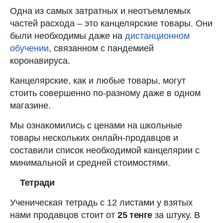
Одна из самых затратных и неотъемлемых
частей расхода – это канцелярские товары. Они
были необходимы даже на
дистанционном
обучении
, связанном с пандемией
коронавируса.
Канцелярские, как и любые товары, могут
стоить совершенно по-разному даже в одном
магазине.
Мы ознакомились с ценами на школьные
товары нескольких онлайн-продавцов и
составили список необходимой канцелярии с
минимальной и средней стоимостями.
Тетради
Ученическая тетрадь с 12 листами у взятых
нами продавцов стоит от
25 тенге
за штуку. В