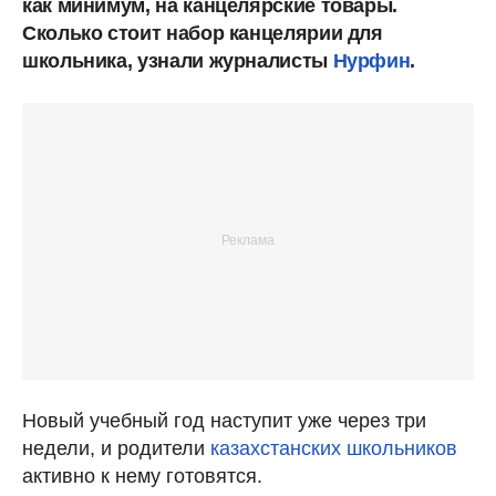
как минимум, на канцелярские товары.
Сколько стоит набор канцелярии для
школьника, узнали журналисты
Нурфин
.
Новый учебный год наступит уже через три
недели, и родители
казахстанских школьников
активно к нему готовятся.