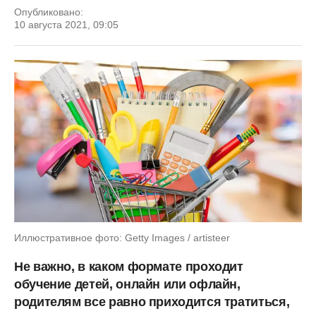
Опубликовано:
10 августа 2021, 09:05
Иллюстративное фото: Getty Images / artisteer
Не важно, в каком формате проходит
обучение детей, онлайн или офлайн,
родителям все равно приходится тратиться,