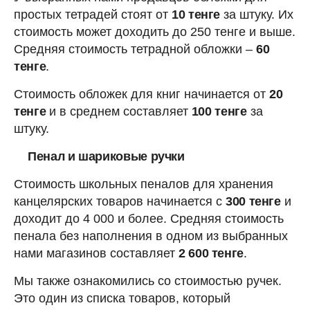
простых тетрадей стоят от
10 тенге
за штуку. Их
стоимость может доходить до 250 тенге и выше.
Средняя стоимость тетрадной обложки –
60
тенге
.
Стоимость обложек для книг начинается от
20
тенге
и в среднем составляет
100 тенге
за
штуку.
Пенал и шариковые ручки
Стоимость школьных пеналов для хранения
канцелярских товаров начинается с
300 тенге
и
доходит до 4 000 и более. Средняя стоимость
пенала без наполнения в одном из выбранных
нами магазинов составляет
2 600 тенге
.
Мы также ознакомились со стоимостью ручек.
Это один из списка товаров, который