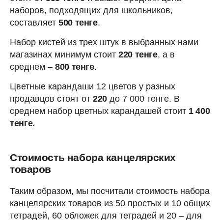
наборов, подходящих для школьников,
составляет
500 тенге
.
Набор кистей из трех штук в выбранных нами
магазинах минимум стоит
220 тенге
, а в
среднем –
800 тенге
.
Цветные карандаши 12 цветов у разных
продавцов стоят от
220
до 7 000 тенге. В
среднем набор цветных карандашей стоит
1 400
тенге.
Стоимость набора канцелярских
товаров
Таким образом, мы посчитали стоимость набора
канцелярских товаров из 50 простых и 10 общих
тетрадей, 60 обложек для тетрадей и 20 – для