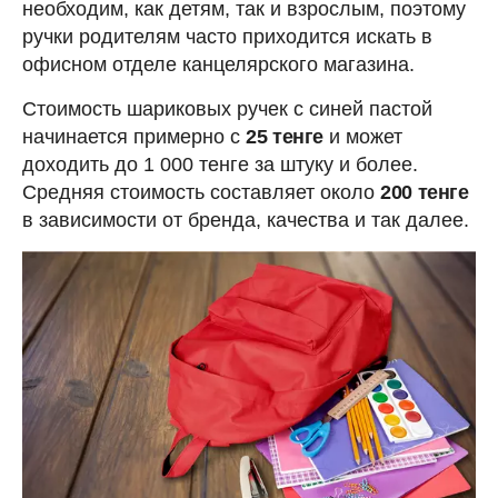
необходим, как детям, так и взрослым, поэтому
ручки родителям часто приходится искать в
офисном отделе канцелярского магазина.
Стоимость шариковых ручек с синей пастой
начинается примерно с
25 тенге
и может
доходить до 1 000 тенге за штуку и более.
Средняя стоимость составляет около
200 тенге
в зависимости от бренда, качества и так далее.