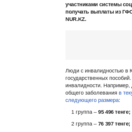
участниками системы соц
получать выплаты из ГФС
NUR.KZ.
Люди с инвалидностью в К
государственных пособий.
инвалидности. Например, 
общего заболевания
в те
следующего размера
:
1 группа –
95 496 тенге;
2 группа –
76 397 тенге;