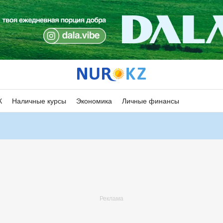
К
Наличные курсы
Экономика
Личные финансы