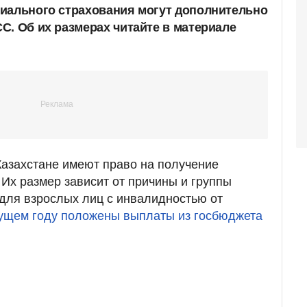
иального страхования могут дополнительно
С. Об их размерах читайте в материале
азахстане имеют право на получение
 Их размер зависит от причины и группы
для взрослых лиц с инвалидностью от
кущем году положены выплаты из госбюджета