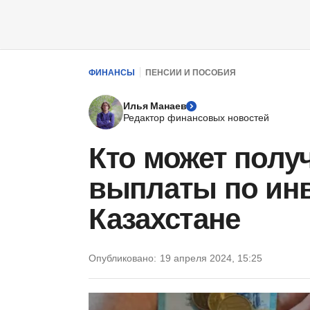
ФИНАНСЫ
ПЕНСИИ И ПОСОБИЯ
Илья Манаев
Редактор финансовых новостей
Кто может получ
выплаты по ин
Казахстане
Опубликовано:
19 апреля 2024, 15:25