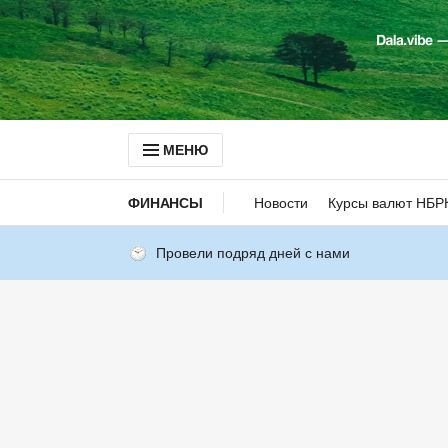
МЕНЮ
ФИНАНСЫ
Новости
Курсы валют НБР
Провели подряд дней с нами