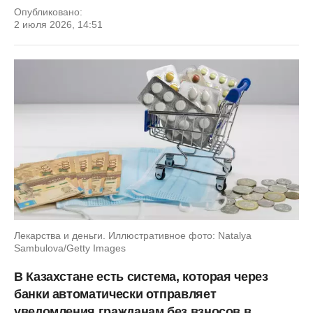
Опубликовано:
2 июля 2026, 14:51
Лекарства и деньги. Иллюстративное фото: Natalya
Sambulova/Getty Images
В Казахстане есть система, которая через
банки автоматически отправляет
уведомления гражданам без взносов в