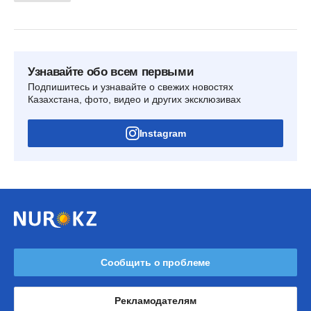
Узнавайте обо всем первыми
Подпишитесь и узнавайте о свежих новостях
Казахстана, фото, видео и других эксклюзивах
Instagram
Сообщить о проблеме
Рекламодателям