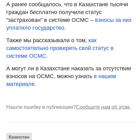
А ранее сообщалось, что в Казахстане тысячи
граждан бесплатно получили статус
"застрахован" в системе ОСМС –
взносы за них
уплатило государство.
Также мы рассказывали о том,
как
самостоятельно проверить свой статус в
системе ОСМС.
А могут ли в Казахстане наказать за отсутствие
взносов на ОСМС, можно узнать
в нашем
материале.
Нашли ошибку в публикации?
Сообщите нам об этом.
Казахстан