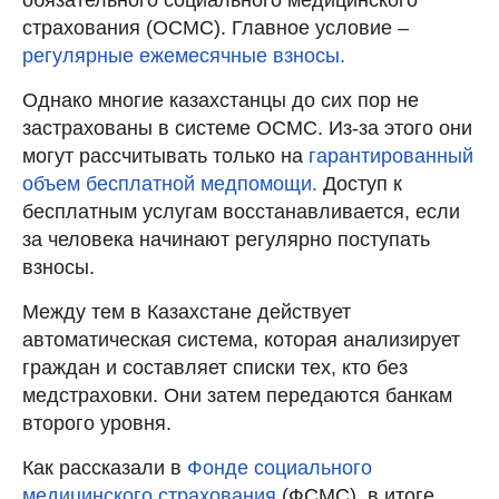
страхования (ОСМС). Главное условие –
регулярные ежемесячные взносы.
Однако многие казахстанцы до сих пор не
застрахованы в системе ОСМС. Из-за этого они
могут рассчитывать только на
гарантированный
объем бесплатной медпомощи.
Доступ к
бесплатным услугам восстанавливается, если
за человека начинают регулярно поступать
взносы.
Между тем в Казахстане действует
автоматическая система, которая анализирует
граждан и составляет списки тех, кто без
медстраховки. Они затем передаются банкам
второго уровня.
Как рассказали в
Фонде социального
медицинского страхования
(ФСМС), в итоге