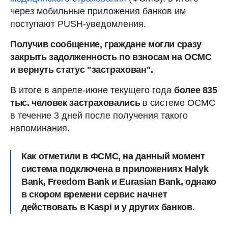
через мобильные приложения банков им
поступают PUSH-уведомления.
Получив сообщение, граждане могли сразу
закрыть задолженность по взносам на ОСМС
и вернуть статус "застрахован".
В итоге в апреле-июне текущего года
более 835
тыс. человек застраховались
в системе ОСМС
в течение 3 дней после получения такого
напоминания.
Как отметили в ФСМС, на данный момент
система подключена в приложениях Halyk
Bank, Freedom Bank и Eurasian Bank, однако
в скором времени сервис начнет
действовать в Kaspi и у других банков.