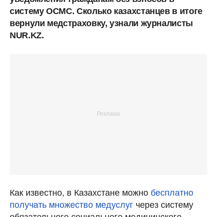
систему ОСМС. Сколько казахстанцев в итоге
вернули медстраховку, узнали журналисты
NUR.KZ.
Как известно, в Казахстане можно
бесплатно
получать множество медуслуг
через систему
обязательного социального медицинского