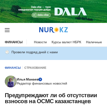
ФИНАНСЫ
Новости
Курсы валют НБРК
Наличные ку
Провели подряд дней с нами
ФИНАНСЫ
СТРАХОВАНИЕ
Илья Манаев
Редактор финансовых новостей
Предупреждают ли об отсутствии
взносов на ОСМС казахстанцев