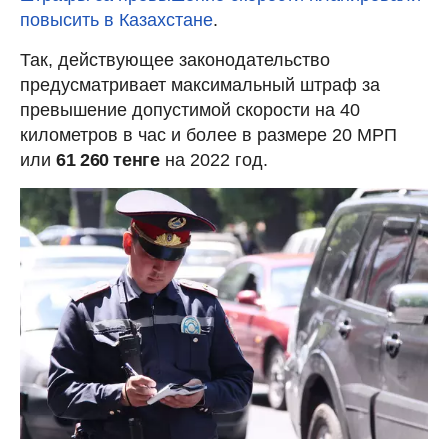
повысить в Казахстане
.
Так, действующее законодательство
предусматривает максимальный штраф за
превышение допустимой скорости на 40
километров в час и более в размере 20 МРП
или
61 260 тенге
на 2022 год.