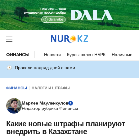
ФИНАНСЫ
Новости
Курсы валют НБРК
Наличные ку
Провели подряд дней с нами
ФИНАНСЫ
НАЛОГИ И ШТРАФЫ
Марлен Мауленкулов
Редактор рубрики Финансы
Какие новые штрафы планируют
внедрить в Казахстане