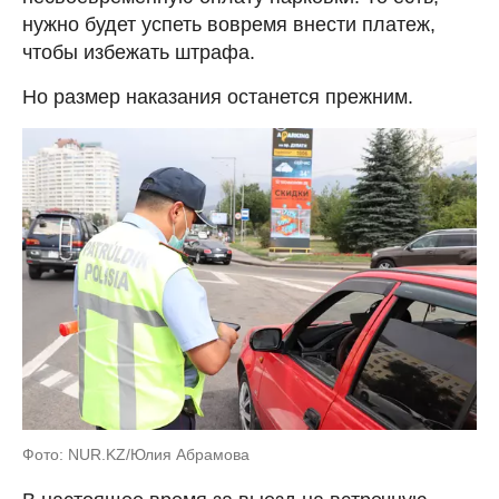
нужно будет успеть вовремя внести платеж,
чтобы избежать штрафа.
Но размер наказания останется прежним.
Фото: NUR.KZ/Юлия Абрамова