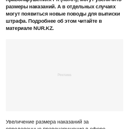
размеры наказаний. А в отдельных случаях
могут появиться новые поводы для выписки
штрафа. Подробнее об этом читайте в
материале NUR.KZ.
Увеличение размера наказаний за
определенные правонарушения в сфере