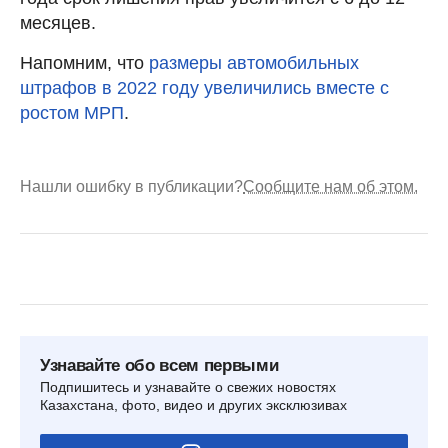
месяцев.
Напомним, что
размеры автомобильных
штрафов в 2022 году увеличились вместе с
ростом МРП
.
Нашли ошибку в публикации?
Сообщите нам об этом.
Узнавайте обо всем первыми
Подпишитесь и узнавайте о свежих новостях
Казахстана, фото, видео и других эксклюзивах