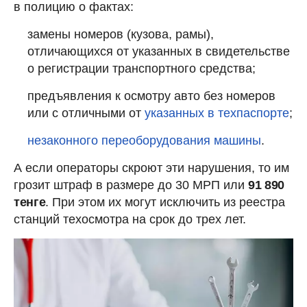
в полицию о фактах:
замены номеров (кузова, рамы),
отличающихся от указанных в свидетельстве
о регистрации транспортного средства;
предъявления к осмотру авто без номеров
или с отличными от
указанных в техпаспорте
;
незаконного переоборудования машины
.
А если операторы скроют эти нарушения, то им
грозит штраф в размере до 30 МРП или
91 890
тенге
. При этом их могут исключить из реестра
станций техосмотра на срок до трех лет.