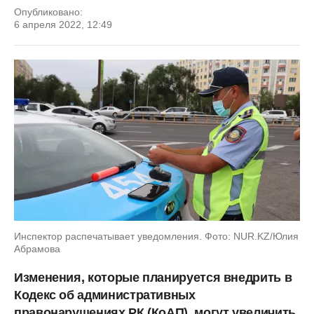
Опубликовано:
6 апреля 2022, 12:49
Инспектор распечатывает уведомления. Фото: NUR.KZ/Юлия
Абрамова
Изменения, которые планируется внедрить в
Кодекс об административных
правонарушениях РК (КоАП), могут увеличить