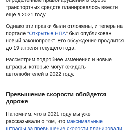
транспортных средств планировалось ввести
еще в 2021 году.
Однако эти правки были отложены, и теперь на
портале "
Открытые НПА
" был опубликован
новый законопроект. Его обсуждение продлится
до 19 апреля текущего года.
Рассмотрим подробнее изменения и новые
штрафы, которые могут ожидать
автолюбителей в 2022 году.
Превышение скорости обойдется
дороже
Напомним, что в 2021 году мы уже
рассказывали о том, что
максимальные
штрафы за превышение скорости планировали