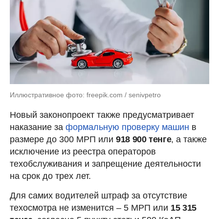
Иллюстративное фото: freepik.com / senivpetro
Новый законопроект также предусматривает
наказание за
формальную проверку машин
в
размере до 300 МРП или
918 900 тенге
, а также
исключение из реестра операторов
техобслуживания и запрещение деятельности
на срок до трех лет.
Для самих водителей штраф за отсутствие
техосмотра не изменится – 5 МРП или
15 315