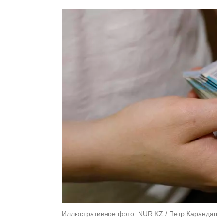
Иллюстративное фото: NUR.KZ / Петр Каранда