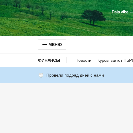
МЕНЮ
ФИНАНСЫ
Новости
Курсы валют НБР
Провели подряд дней с нами