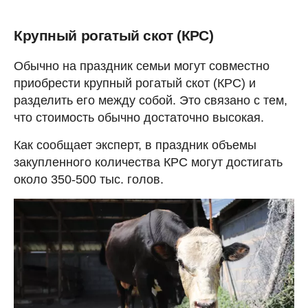
Крупный рогатый скот (КРС)
Обычно на праздник семьи могут совместно
приобрести крупный рогатый скот (КРС) и
разделить его между собой. Это связано с тем,
что стоимость обычно достаточно высокая.
Как сообщает эксперт, в праздник объемы
закупленного количества КРС могут достигать
около 350-500 тыс. голов.