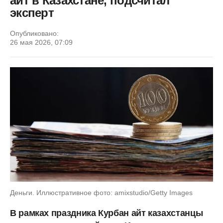
айт в Казахстане, подсчитал
эксперт
Опубликовано:
26 мая 2026, 07:09
Деньги. Иллюстративное фото: amixstudio/Getty Images
В рамках праздника Курбан айт казахстанцы