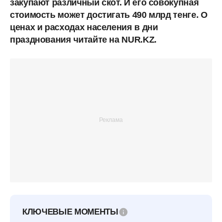
закупают различный скот. И его совокупная
стоимость может достигать 490 млрд тенге. О
ценах и расходах населения в дни
празднования читайте на NUR.KZ.
КЛЮЧЕВЫЕ МОМЕНТЫ