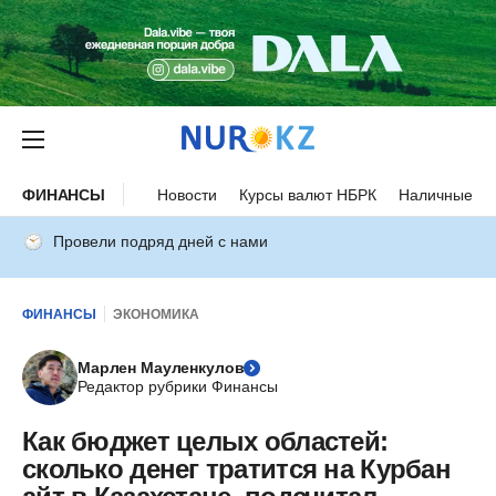
ФИНАНСЫ
Новости
Курсы валют НБРК
Наличные ку
Провели подряд дней с нами
ФИНАНСЫ
ЭКОНОМИКА
Марлен Мауленкулов
Редактор рубрики Финансы
Как бюджет целых областей:
сколько денег тратится на Курбан