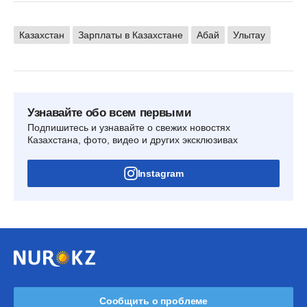
Казахстан
Зарплаты в Казахстане
Абай
Улытау
Узнавайте обо всем первыми
Подпишитесь и узнавайте о свежих новостях
Казахстана, фото, видео и других эксклюзивах
Instagram
Сообщить о проблеме