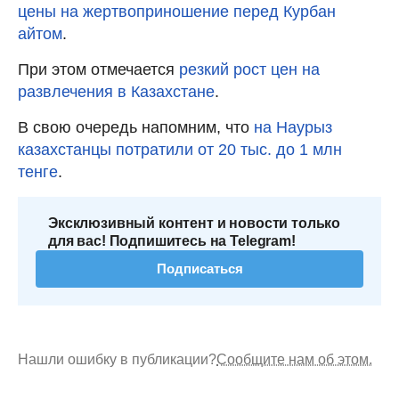
цены на жертвоприношение перед Курбан
айтом
.
При этом отмечается
резкий рост цен на
развлечения в Казахстане
.
В свою очередь напомним, что
на Наурыз
казахстанцы потратили от 20 тыс. до 1 млн
тенге
.
Эксклюзивный контент и новости только
для вас! Подпишитесь на Telegram!
Подписаться
Нашли ошибку в публикации?
Сообщите нам об этом.