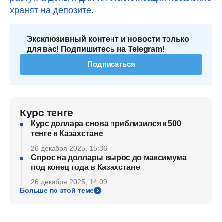
хранят на депозите
.
Эксклюзивный контент и новости только
для вас! Подпишитесь на Telegram!
Подписаться
Курс тенге
Курс доллара снова приблизился к 500
тенге в Казахстане
26 декабря 2025, 15:36
Спрос на доллары вырос до максимума
под конец года в Казахстане
26 декабря 2025, 14:09
Больше по этой теме