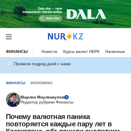
ФИНАНСЫ
Новости
Курсы валют НБРК
Наличные ку
Провели подряд дней с нами
ФИНАНСЫ
ЭКОНОМИКА
Марлен Мауленкулов
Редактор рубрики Финансы
Почему валютная паника
повторяется каждые пару лет в