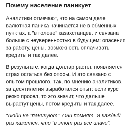
Почему население паникует
Аналитики отмечают, что на самом деле
валютная паника начинается не в обменных
пунктах, а "в голове" казахстанцев, и связана
больше с неуверенностью в будущем: опасения
за работу, цены, возможность оплачивать
кредиты и так далее.
В результате, когда доллар растет, появляется
страх остаться без опоры. И это связано с
опытом прошлого. Так, по мнению аналитиков,
за десятилетия выработался опыт: если курс
резко просел, то это значит, что дальше
вырастут цены, потом кредиты и так далее.
"Люди не "паникуют". Они помнят. И каждый
раз кажется, что “в этот раз все иначе”.