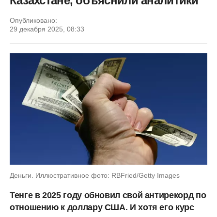
Казахстане, объяснили аналитики
Опубликовано:
29 декабря 2025, 08:33
Деньги. Иллюстративное фото: RBFried/Getty Images
Тенге в 2025 году обновил свой антирекорд по
отношению к доллару США. И хотя его курс