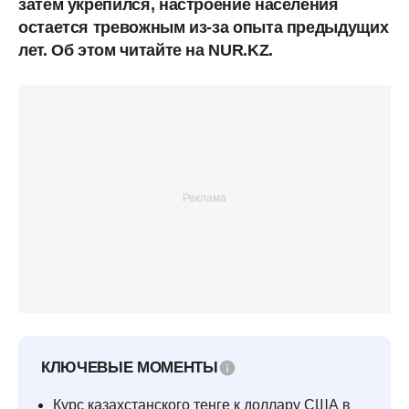
затем укрепился, настроение населения
остается тревожным из-за опыта предыдущих
лет. Об этом читайте на NUR.KZ.
КЛЮЧЕВЫЕ МОМЕНТЫ
Курс казахстанского тенге к доллару США в