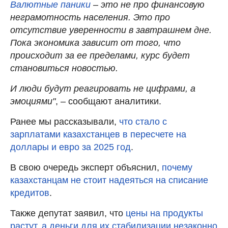
Валютные паники
– это не про финансовую
неграмотность населения. Это про
отсутствие уверенности в завтрашнем дне.
Пока экономика зависит от того, что
происходит за ее пределами, курс будет
становиться новостью.
И люди будут реагировать не цифрами, а
эмоциями"
, – сообщают аналитики.
Ранее мы рассказывали,
что стало с
зарплатами казахстанцев в пересчете на
доллары и евро за 2025 год
.
В свою очередь эксперт объяснил,
почему
казахстанцам не стоит надеяться на списание
кредитов
.
Также депутат заявил, что
цены на продукты
растут, а деньги для их стабилизации незаконно