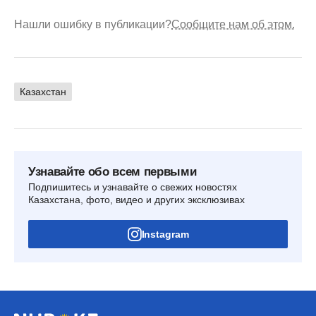
Нашли ошибку в публикации?
Сообщите нам об этом.
Казахстан
Узнавайте обо всем первыми
Подпишитесь и узнавайте о свежих новостях
Казахстана, фото, видео и других эксклюзивах
Instagram