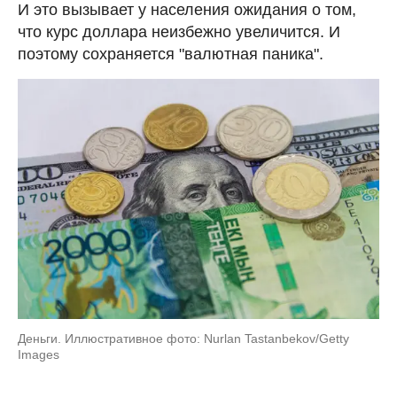
И это вызывает у населения ожидания о том,
что курс доллара неизбежно увеличится. И
поэтому сохраняется "валютная паника".
Деньги. Иллюстративное фото: Nurlan Tastanbekov/Getty
Images