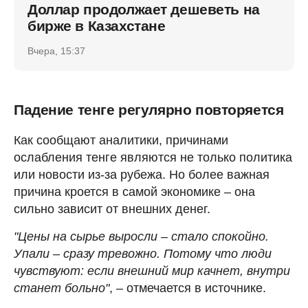
Доллар продолжает дешеветь на
бирже в Казахстане
Вчера, 15:37
Падение тенге регулярно повторяется
Как сообщают аналитики, причинами
ослабления тенге являются не только политика
или новости из-за рубежа. Но более важная
причина кроется в самой экономике – она
сильно зависит от внешних денег.
"Цены на сырье выросли – стало спокойно.
Упали – сразу тревожно. Потому что люди
чувствуют: если внешний мир качнет, внутри
станет больно"
, – отмечается в источнике.