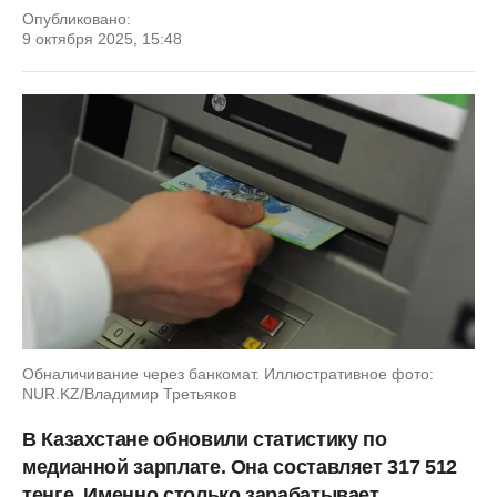
Опубликовано:
9 октября 2025, 15:48
Обналичивание через банкомат. Иллюстративное фото:
NUR.KZ/Владимир Третьяков
В Казахстане обновили статистику по
медианной зарплате. Она составляет 317 512
тенге. Именно столько зарабатывает