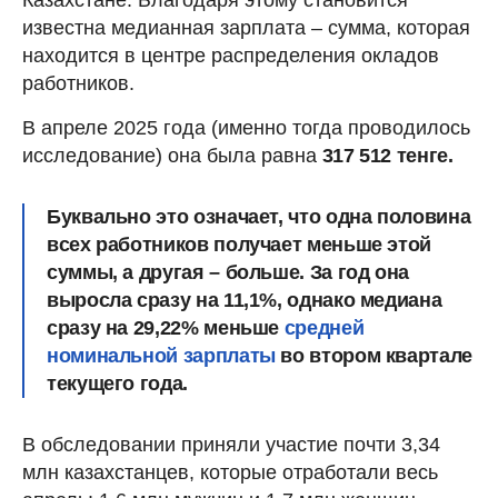
известна медианная зарплата – сумма, которая
находится в центре распределения окладов
работников.
В апреле 2025 года (именно тогда проводилось
исследование) она была равна
317 512 тенге.
Буквально это означает, что одна половина
всех работников получает меньше этой
суммы, а другая – больше. За год она
выросла сразу
на 11,1%
, однако медиана
сразу
на 29,22%
меньше
средней
номинальной зарплаты
во втором квартале
текущего года.
В обследовании приняли участие почти 3,34
млн казахстанцев, которые отработали весь