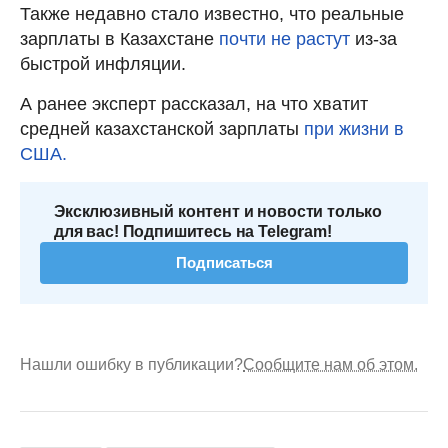
Также недавно стало известно, что реальные
зарплаты в Казахстане
почти не растут
из-за
быстрой инфляции.
А ранее эксперт рассказал, на что хватит
средней казахстанской зарплаты
при жизни в
США.
Эксклюзивный контент и новости только
для вас! Подпишитесь на Telegram!
Подписаться
Нашли ошибку в публикации?
Сообщите нам об этом.