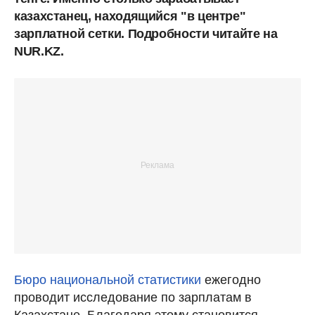
казахстанец, находящийся "в центре"
зарплатной сетки. Подробности читайте на
NUR.KZ.
Бюро национальной статистики
ежегодно
проводит исследование по зарплатам в
Казахстане. Благодаря этому становится