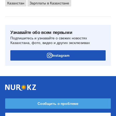
Казахстан
Зарплаты в Казахстане
Узнавайте обо всем первыми
Подпишитесь и узнавайте о свежих новостях
Казахстана, фото, видео и других эксклюзивах
Instagram
Сообщить о проблеме