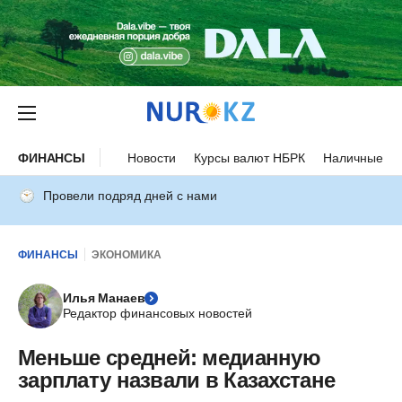
ФИНАНСЫ
Новости
Курсы валют НБРК
Наличные ку
Провели подряд дней с нами
ФИНАНСЫ
ЭКОНОМИКА
Илья Манаев
Редактор финансовых новостей
Меньше средней: медианную
зарплату назвали в Казахстане