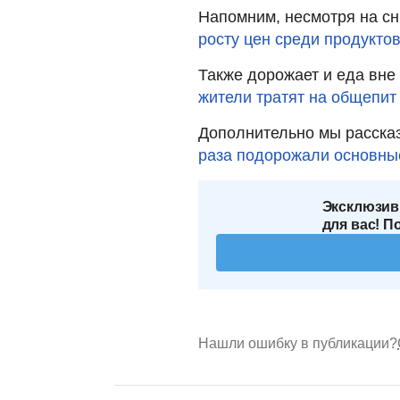
Напомним, несмотря на с
росту цен среди продуктов
Также дорожает и еда вне
жители тратят на общепит
Дополнительно мы расска
раза подорожали основны
Эксклюзив
для вас! П
Нашли ошибку в публикации?