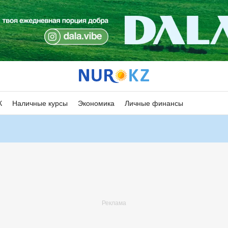
К
Наличные курсы
Экономика
Личные финансы