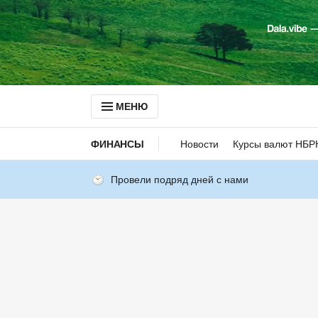
МЕНЮ
ФИНАНСЫ
Новости
Курсы валют НБР
Провели подряд дней с нами