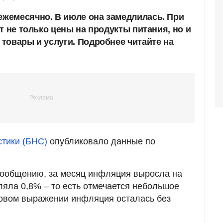
жемесячно. В июле она замедлилась. При
т не только цены на продукты питания, но и
товары и услуги. Подробнее читайте на
стики (БНС)
опубликовало данные по
ообщению, за месяц инфляция выросла на
ляла 0,8% – то есть отмечается небольшое
довом выражении инфляция осталась без