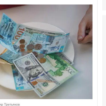
ир Третьяков