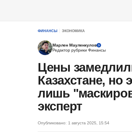
ФИНАНСЫ
ЭКОНОМИКА
Марлен Мауленкулов
Редактор рубрики Финансы
Цены замедлили
Казахстане, но 
лишь "маскиров
эксперт
Опубликовано:
1 августа 2025, 15:54