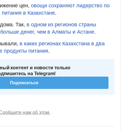
нижение цен,
овощи сохраняют лидерство по
 питания в Казахстане
.
 дома. Так,
в одном из регионов страны
 больше денег, чем в Алматы и Астане
.
зывали,
в каких регионах Казахстана в два
е продукты питания
.
ный контент и новости только
одпишитесь на Telegram!
Подписаться
Сообщите нам об этом.