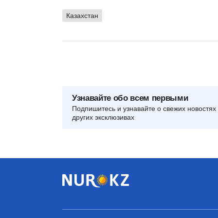
Казахстан
Узнавайте обо всем первыми
Подпишитесь и узнавайте о свежих новостях 
других эксклюзивах