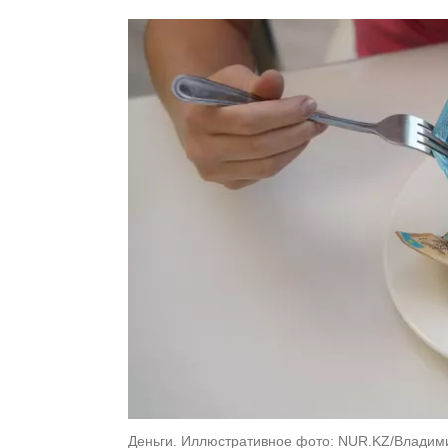
Деньги. Иллюстративное фото: NUR.KZ/Владим