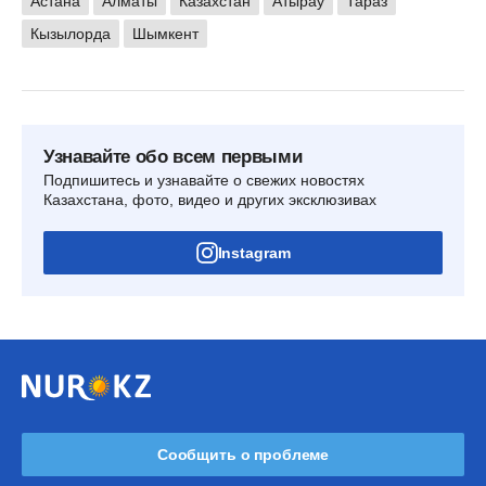
Астана
Алматы
Казахстан
Атырау
Тараз
Кызылорда
Шымкент
Узнавайте обо всем первыми
Подпишитесь и узнавайте о свежих новостях
Казахстана, фото, видео и других эксклюзивах
Instagram
Сообщить о проблеме