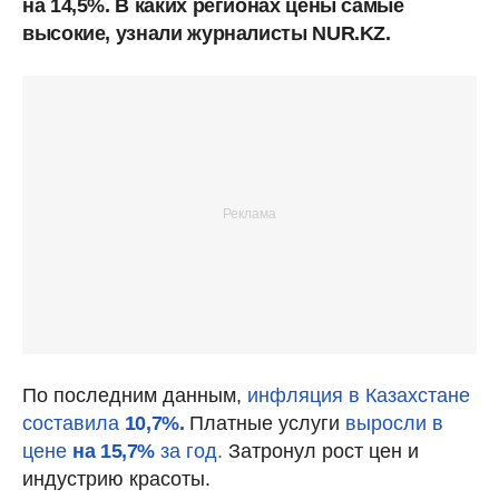
на 14,5%. В каких регионах цены самые
высокие, узнали журналисты NUR.KZ.
По последним данным,
инфляция в Казахстане
составила
10,7%.
Платные услуги
выросли в
цене
на 15,7%
за год.
Затронул рост цен и
индустрию красоты.