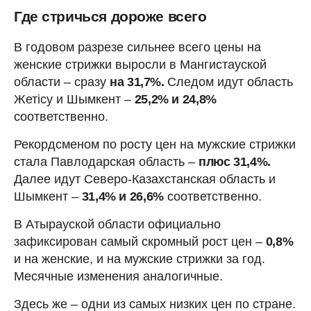
Где стричься дороже всего
В годовом разрезе сильнее всего цены на
женские стрижки выросли в Мангистауской
области – сразу
на 31,7%.
Следом идут область
Жетісу и Шымкент –
25,2% и 24,8%
соответственно.
Рекордсменом по росту цен на мужские стрижки
стала Павлодарская область –
плюс 31,4%.
Далее идут Северо-Казахстанская область и
Шымкент –
31,4% и 26,6%
соответственно.
В Атырауской области официально
зафиксирован самый скромный рост цен –
0,8%
и на женские, и на мужские стрижки за год.
Месячные изменения аналогичные.
Здесь же – одни из самых низких цен по стране.