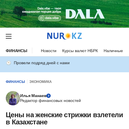
ФИНАНСЫ
Новости
Курсы валют НБРК
Наличные ку
Провели подряд дней с нами
ФИНАНСЫ
ЭКОНОМИКА
Илья Манаев
Редактор финансовых новостей
Цены на женские стрижки взлетели
в Казахстане