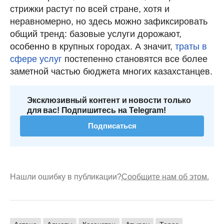
стрижки растут по всей стране, хотя и
неравномерно, но здесь можно зафиксировать
общий тренд: базовые услуги дорожают,
особенно в крупных городах. А значит,
траты в
сфере услуг
постепенно становятся все более
заметной частью бюджета многих казахстанцев.
Эксклюзивный контент и новости только
для вас! Подпишитесь на Telegram!
Подписаться
Нашли ошибку в публикации?
Сообщите нам об этом.