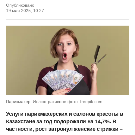
Опубликовано:
19 мая 2025, 10:27
Парикмахер. Иллюстративное фото: freepik.com
Услуги парикмахерских и салонов красоты в
Казахстане за год подорожали на 14,7%. В
частности, рост затронул женские стрижки –