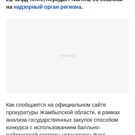
на
надзорный орган региона
.
Как сообщается на официальном сайте
прокуратуры Жамбылской области, в рамках
анализа государственных закупок способом
конкурса с использованием балльно-
рейтинговой системы установлен факт