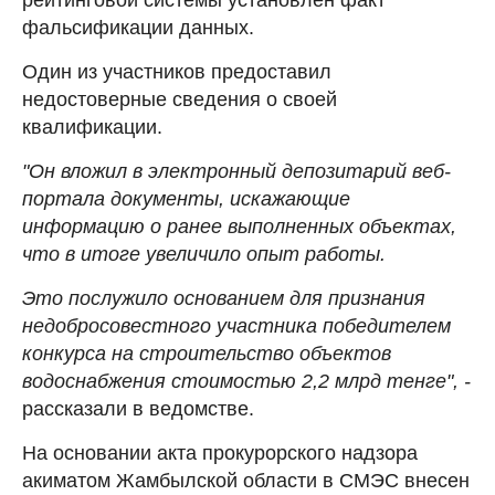
фальсификации данных.
Один из участников предоставил
недостоверные сведения о своей
квалификации.
"Он вложил в электронный депозитарий веб-
портала документы, искажающие
информацию о ранее выполненных объектах,
что в итоге увеличило опыт работы.
Это послужило основанием для признания
недобросовестного участника победителем
конкурса на строительство объектов
водоснабжения стоимостью 2,2 млрд тенге", -
рассказали в ведомстве.
На основании акта прокурорского надзора
акиматом Жамбылской области в СМЭС внесен