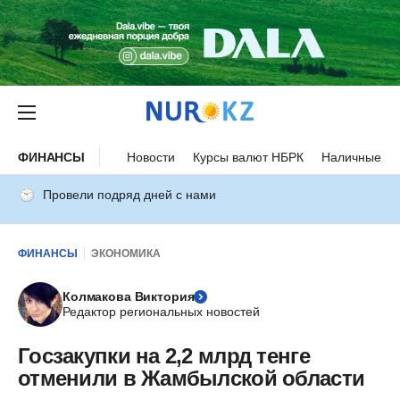
ФИНАНСЫ
Новости
Курсы валют НБРК
Наличные ку
Провели подряд дней с нами
ФИНАНСЫ
ЭКОНОМИКА
Колмакова Виктория
Редактор региональных новостей
Госзакупки на 2,2 млрд тенге
отменили в Жамбылской области