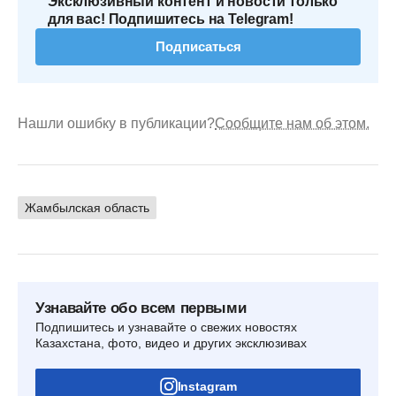
Эксклюзивный контент и новости только
для вас! Подпишитесь на Telegram!
Подписаться
Нашли ошибку в публикации?
Сообщите нам об этом.
Жамбылская область
Узнавайте обо всем первыми
Подпишитесь и узнавайте о свежих новостях
Казахстана, фото, видео и других эксклюзивах
Instagram