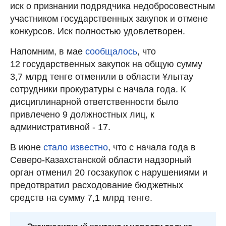
иск о признании подрядчика недобросовестным
участником государственных закупок и отмене
конкурсов. Иск полностью удовлетворен.
Напомним, в мае
сообщалось
, что
12 государственных закупок на общую сумму
3,7 млрд тенге отменили в области Ұлытау
сотрудники прокуратуры с начала года. К
дисциплинарной ответственности было
привлечено 9 должностных лиц, к
административной - 17.
В июне
стало известно
, что с начала года в
Северо-Казахстанской области надзорный
орган отменил 20 госзакупок с нарушениями и
предотвратил расходование бюджетных
средств на сумму 7,1 млрд тенге.