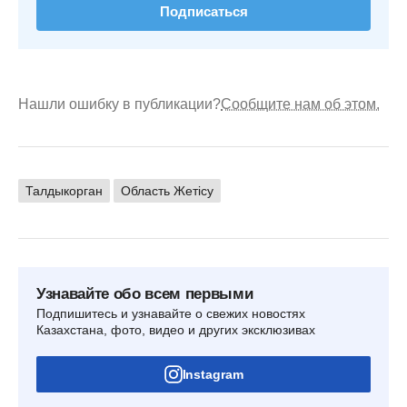
Подписаться
Нашли ошибку в публикации?
Сообщите нам об этом.
Талдыкорган
Область Жетісу
Узнавайте обо всем первыми
Подпишитесь и узнавайте о свежих новостях
Казахстана, фото, видео и других эксклюзивах
Instagram