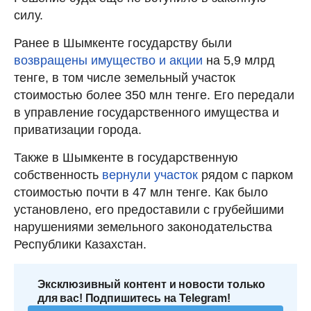
силу.
Ранее в Шымкенте государству были
возвращены имущество и акции
на 5,9 млрд
тенге, в том числе земельный участок
стоимостью более 350 млн тенге. Его передали
в управление государственного имущества и
приватизации города.
Также в Шымкенте в государственную
собственность
вернули участок
рядом с парком
стоимостью почти в 47 млн тенге. Как было
установлено, его предоставили с грубейшими
нарушениями земельного законодательства
Республики Казахстан.
Эксклюзивный контент и новости только
для вас! Подпишитесь на Telegram!