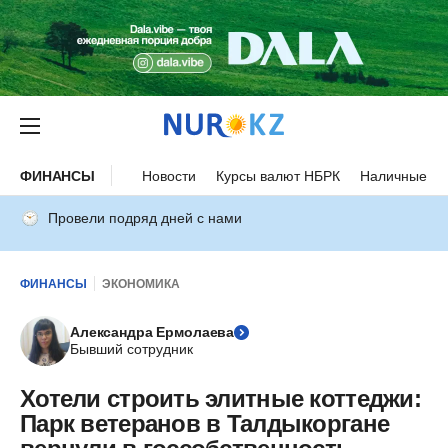
ФИНАНСЫ
Новости
Курсы валют НБРК
Наличные ку
Провели подряд дней с нами
ФИНАНСЫ
ЭКОНОМИКА
Александра Ермолаева
Бывший сотрудник
Хотели строить элитные коттеджи:
Парк ветеранов в Талдыкоргане