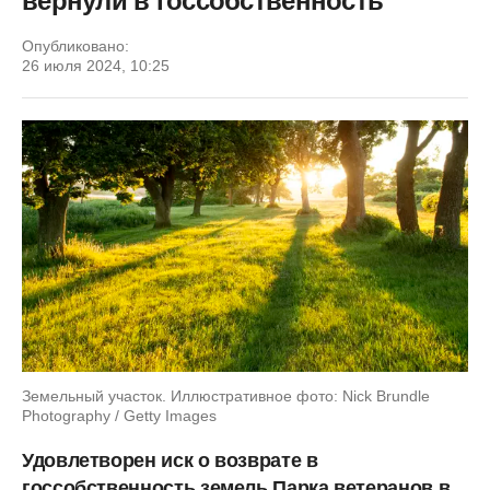
вернули в госсобственность
Опубликовано:
26 июля 2024, 10:25
Земельный участок. Иллюстративное фото: Nick Brundle
Photography / Getty Images
Удовлетворен иск о возврате в
госсобственность земель Парка ветеранов в